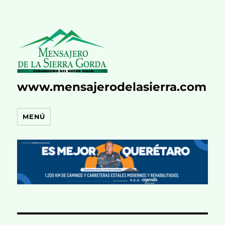
www.mensajerodelasierra.com
MENÚ