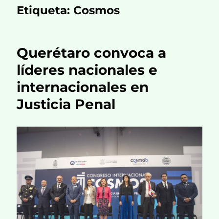
Etiqueta:
Cosmos
Querétaro convoca a
líderes nacionales e
internacionales en
Justicia Penal