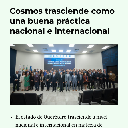
Cosmos trasciende como
una buena práctica
nacional e internacional
El estado de Querétaro trasciende a nivel
nacional e internacional en materia de