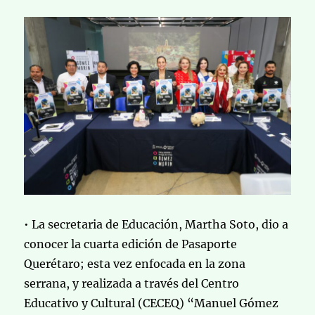
• La secretaria de Educación, Martha Soto, dio a
conocer la cuarta edición de Pasaporte
Querétaro; esta vez enfocada en la zona
serrana, y realizada a través del Centro
Educativo y Cultural (CECEQ) “Manuel Gómez