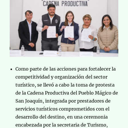
Como parte de las acciones para fortalecer la
competitividad y organización del sector
turístico, se llevó a cabo la toma de protesta
de la Cadena Productiva del Pueblo Mágico de
San Joaquín, integrada por prestadores de
servicios turísticos comprometidos con el
desarrollo del destino, en una ceremonia
encabezada por la secretaria de Turismo,