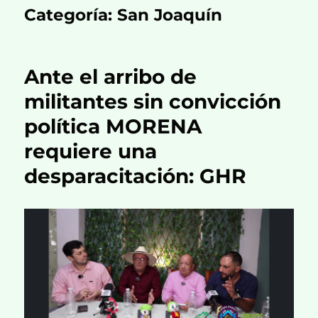
Categoría:
San Joaquín
Ante el arribo de
militantes sin convicción
política MORENA
requiere una
desparacitación: GHR