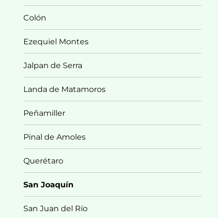
Colón
Ezequiel Montes
Jalpan de Serra
Landa de Matamoros
Peñamiller
Pinal de Amoles
Querétaro
San Joaquín
San Juan del Río