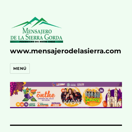
www.mensajerodelasierra.com
MENÚ