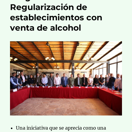
Regularización de
establecimientos con
venta de alcohol
Una iniciativa que se aprecia como una