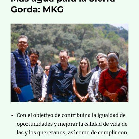
Gorda: MKG
Con el objetivo de contribuir a la igualdad de
oportunidades y mejorar la calidad de vida de
las y los queretanos, así como de cumplir con