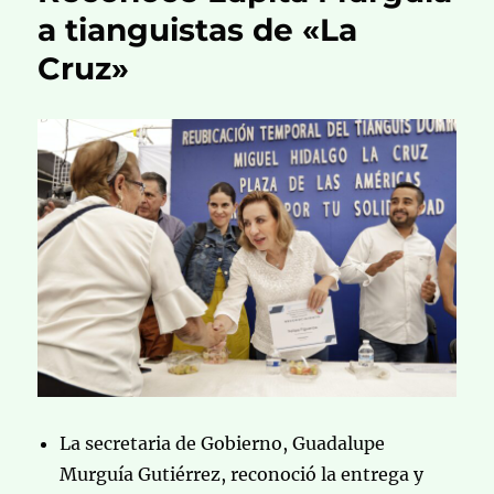
a tianguistas de «La
Cruz»
La secretaria de Gobierno, Guadalupe
Murguía Gutiérrez, reconoció la entrega y