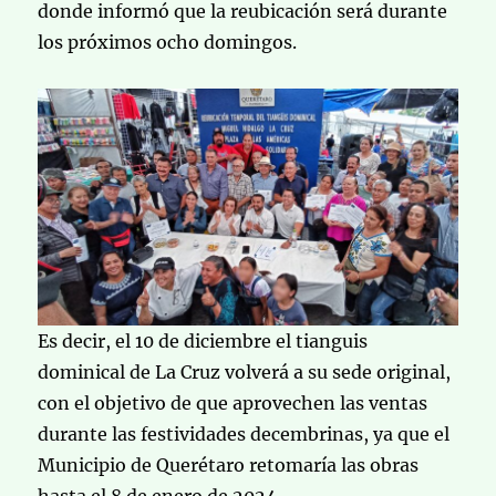
donde informó que la reubicación será durante
los próximos ocho domingos.
Es decir, el 10 de diciembre el tianguis
dominical de La Cruz volverá a su sede original,
con el objetivo de que aprovechen las ventas
durante las festividades decembrinas, ya que el
Municipio de Querétaro retomaría las obras