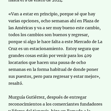
hasta el 8 de enero de 2024.
«Van a estar en principio, porque sé que hay
varias opciones, ocho semanas ahí en Plaza de
las Américas y va a ser muy bueno este cambio,
todos los cambios son buenos y regresar,
porque si algo le hace falta a este Mercado de La
Cruz es un estacionamiento. Estoy segura que
grandes cosas están por venir para los 409
locatarios que hacen una pausa de ocho
semanas en la forma habitual de donde poner
sus puestos, pero para regresar y estar mejor»,
resaltó.
Murguía Gutiérrez, después de entregar
reconocimientos a los comerciantes fundadores