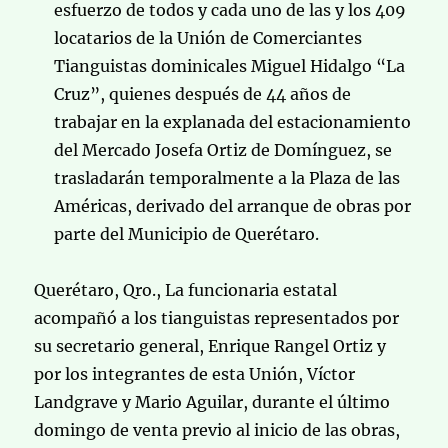
esfuerzo de todos y cada uno de las y los 409
locatarios de la Unión de Comerciantes
Tianguistas dominicales Miguel Hidalgo “La
Cruz”, quienes después de 44 años de
trabajar en la explanada del estacionamiento
del Mercado Josefa Ortiz de Domínguez, se
trasladarán temporalmente a la Plaza de las
Américas, derivado del arranque de obras por
parte del Municipio de Querétaro.
Querétaro, Qro., La funcionaria estatal
acompañó a los tianguistas representados por
su secretario general, Enrique Rangel Ortiz y
por los integrantes de esta Unión, Víctor
Landgrave y Mario Aguilar, durante el último
domingo de venta previo al inicio de las obras,