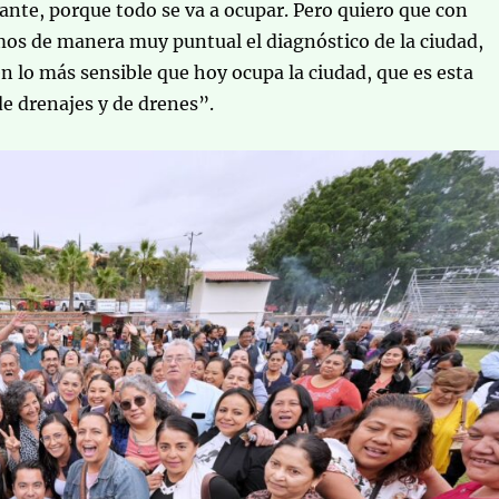
nte, porque todo se va a ocupar. Pero quiero que con
os de manera muy puntual el diagnóstico de la ciudad,
en lo más sensible que hoy ocupa la ciudad, que es esta
de drenajes y de drenes”.