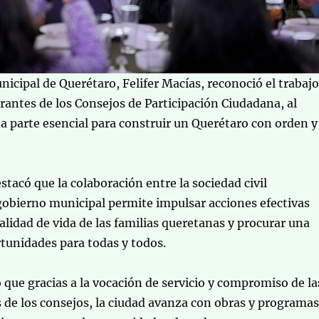
nicipal de Querétaro, Felifer Macías, reconoció el trabajo
egrantes de los Consejos de Participación Ciudadana, al
a parte esencial para construir un Querétaro con orden y
stacó que la colaboración entre la sociedad civil
gobierno municipal permite impulsar acciones efectivas
alidad de vida de las familias queretanas y procurar una
tunidades para todas y todos.
ó que gracias a la vocación de servicio y compromiso de la
s de los consejos, la ciudad avanza con obras y programas