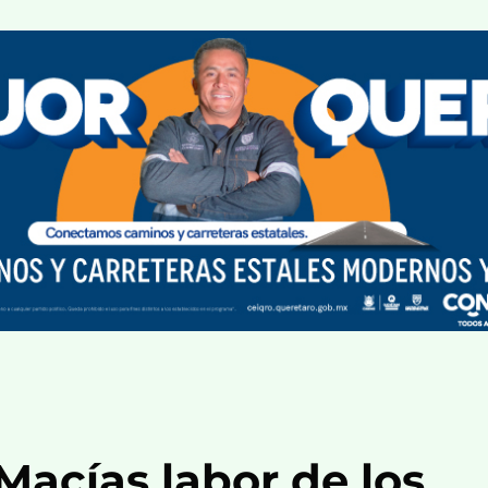
Macías labor de los