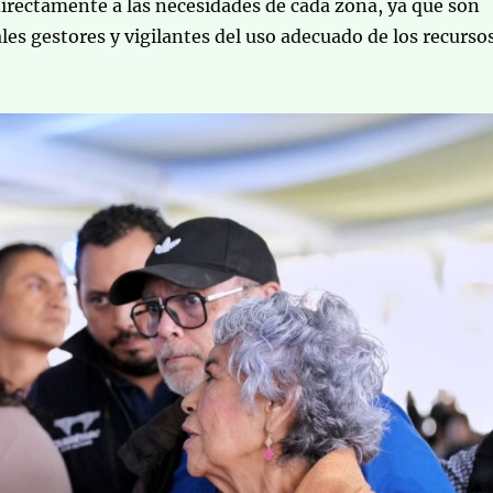
irectamente a las necesidades de cada zona, ya que son
ales gestores y vigilantes del uso adecuado de los recurso