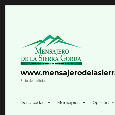
www.mensajerodelasier
Sitio de noticias
Destacadas
Municipios
Opinión