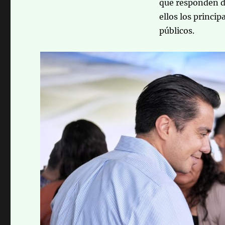
que responden d
ellos los princip
públicos.