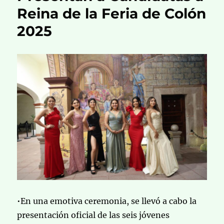
Reina de la Feria de Colón
2025
•En una emotiva ceremonia, se llevó a cabo la
presentación oficial de las seis jóvenes