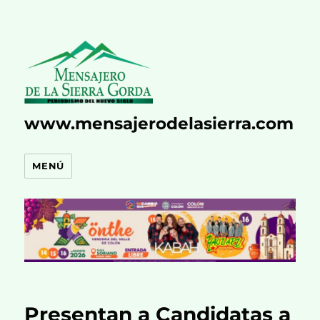
www.mensajerodelasierra.com
MENÚ
Presentan a Candidatas a