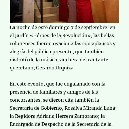
La noche de este domingo 7 de septiembre, en
el Jardín «Héroes de la Revolución», las bellas
colonenses fueron ovacionadas con aplausos y
alegría del público presente, que también
disfrutó de la música ranchera del cantante
queretano, Gerardo Urquiza.
En este evento, que fue engalanado con la
presencia de familiares y amigos de las
concursantes, se dieron cita también la
Secretaria de Gobierno, Rosalva Miranda Luna;
la Regidora Adriana Herrera Zamorano; la
Encargada de Despacho de la Secretaría de la