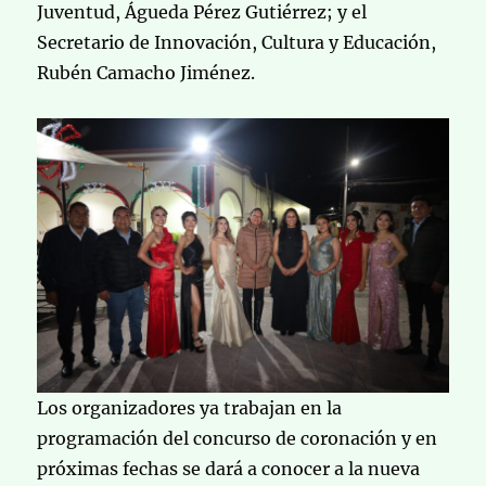
Juventud, Águeda Pérez Gutiérrez; y el
Secretario de Innovación, Cultura y Educación,
Rubén Camacho Jiménez.
Los organizadores ya trabajan en la
programación del concurso de coronación y en
próximas fechas se dará a conocer a la nueva