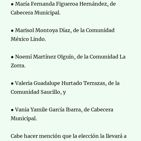
● María Fernanda Figueroa Hernández, de
Cabecera Municipal.
● Marisol Montoya Díaz, de la Comunidad
México Lindo.
● Noemí Martínez Olguín, de la Comunidad La
Zorra.
● Valeria Guadalupe Hurtado Terrazas, de la
Comunidad Saucillo, y
● Vania Yamile García Ibarra, de Cabecera
Municipal.
Cabe hacer mención que la elección la llevará a