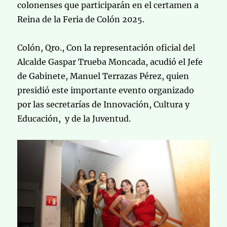
colonenses que participarán en el certamen a
Reina de la Feria de Colón 2025.
Colón, Qro., Con la representación oficial del
Alcalde Gaspar Trueba Moncada, acudió el Jefe
de Gabinete, Manuel Terrazas Pérez, quien
presidió este importante evento organizado
por las secretarías de Innovación, Cultura y
Educación, y de la Juventud.