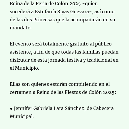
Reina de la Feria de Colón 2025 -quien
sucederá a Estefanía Siyas Guevara-, así como
de las dos Princesas que la acompañarán en su
mandato.
El evento será totalmente gratuito al público
asistente, a fin de que todas las familias puedan
disfrutar de esta jornada festiva y tradicional en
el Municipio.
Ellas son quienes estarán compitiendo en el
certamen a Reina de las Fiestas de Colón 2025:
● Jennifer Gabriela Lara Sánchez, de Cabecera
Municipal.