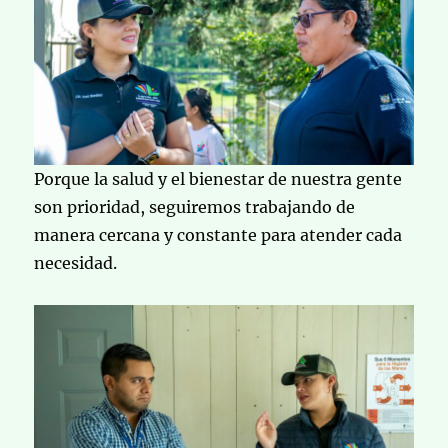
Porque la salud y el bienestar de nuestra gente
son prioridad, seguiremos trabajando de
manera cercana y constante para atender cada
necesidad.