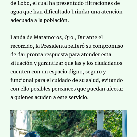
de Lobo, el cual ha presentado filtraciones de
agua que han dificultado brindar una atención
adecuada a la población.
Landa de Matamoros, Qro., Durante el
recorrido, la Presidenta reiteró su compromiso
de dar pronta respuesta para atender esta
situación y garantizar que las y los ciudadanos
cuenten con un espacio digno, seguro y
funcional para el cuidado de su salud, evitando
con ello posibles percances que puedan afectar
a quienes acuden a este servicio.