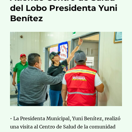
del Lobo Presidenta Yuni
Benítez
• La Presidenta Municipal, Yuni Benítez, realizó
una visita al Centro de Salud de la comunidad