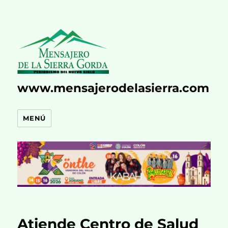
www.mensajerodelasierra.com
MENÚ
Atiende Centro de Salud