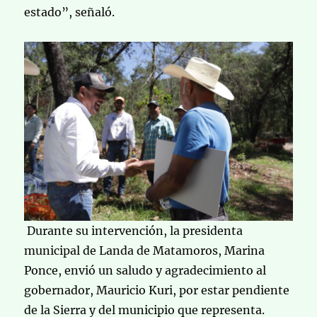
estado”, señaló.
Durante su intervención, la presidenta
municipal de Landa de Matamoros, Marina
Ponce, envió un saludo y agradecimiento al
gobernador, Mauricio Kuri, por estar pendiente
de la Sierra y del municipio que representa.