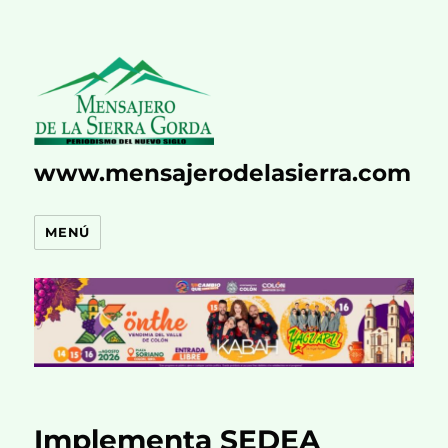
www.mensajerodelasierra.com
MENÚ
Implementa SEDEA