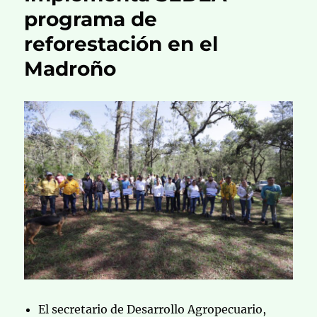
programa de
reforestación en el
Madroño
El secretario de Desarrollo Agropecuario,