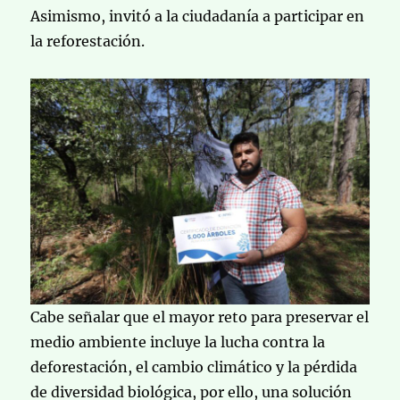
Asimismo, invitó a la ciudadanía a participar en
la reforestación.
Cabe señalar que el mayor reto para preservar el
medio ambiente incluye la lucha contra la
deforestación, el cambio climático y la pérdida
de diversidad biológica, por ello, una solución