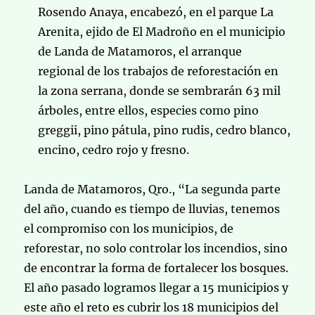
Rosendo Anaya, encabezó, en el parque La
Arenita, ejido de El Madroño en el municipio
de Landa de Matamoros, el arranque
regional de los trabajos de reforestación en
la zona serrana, donde se sembrarán 63 mil
árboles, entre ellos, especies como pino
greggii, pino pátula, pino rudis, cedro blanco,
encino, cedro rojo y fresno.
Landa de Matamoros, Qro., “La segunda parte
del año, cuando es tiempo de lluvias, tenemos
el compromiso con los municipios, de
reforestar, no solo controlar los incendios, sino
de encontrar la forma de fortalecer los bosques.
El año pasado logramos llegar a 15 municipios y
este año el reto es cubrir los 18 municipios del