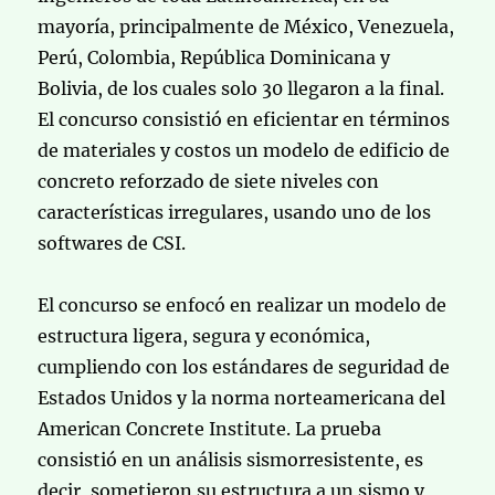
mayoría, principalmente de México, Venezuela,
Perú, Colombia, República Dominicana y
Bolivia, de los cuales solo 30 llegaron a la final.
El concurso consistió en eficientar en términos
de materiales y costos un modelo de edificio de
concreto reforzado de siete niveles con
características irregulares, usando uno de los
softwares de CSI.
El concurso se enfocó en realizar un modelo de
estructura ligera, segura y económica,
cumpliendo con los estándares de seguridad de
Estados Unidos y la norma norteamericana del
American Concrete Institute. La prueba
consistió en un análisis sismorresistente, es
decir, sometieron su estructura a un sismo y