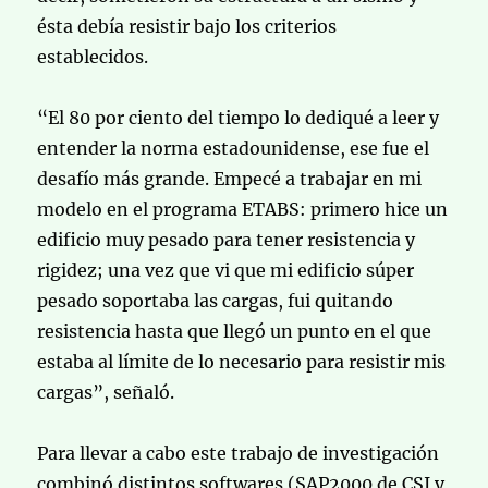
ésta debía resistir bajo los criterios
establecidos.
“El 80 por ciento del tiempo lo dediqué a leer y
entender la norma estadounidense, ese fue el
desafío más grande. Empecé a trabajar en mi
modelo en el programa ETABS: primero hice un
edificio muy pesado para tener resistencia y
rigidez; una vez que vi que mi edificio súper
pesado soportaba las cargas, fui quitando
resistencia hasta que llegó un punto en el que
estaba al límite de lo necesario para resistir mis
cargas”, señaló.
Para llevar a cabo este trabajo de investigación
combinó distintos softwares (SAP2000 de CSI y