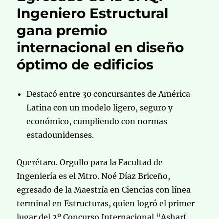
Ingeniero Estructural
gana premio
internacional en diseño
óptimo de edificios
Destacó entre 30 concursantes de América
Latina con un modelo ligero, seguro y
económico, cumpliendo con normas
estadounidenses.
Querétaro. Orgullo para la Facultad de
Ingeniería es el Mtro. Noé Díaz Briceño,
egresado de la Maestría en Ciencias con línea
terminal en Estructuras, quien logró el primer
lugar del 2º Concurso Internacional “Asharf