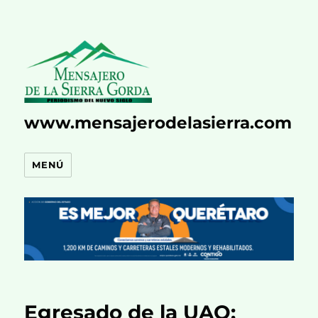
www.mensajerodelasierra.com
MENÚ
Egresado de la UAQ: