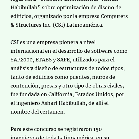
Habibullah” sobre optimización de diseño de
edificios, organizado por la empresa Computers
& Structures Inc. (CSI) Latinoamérica.
CSI es una empresa pionera a nivel
internacional en el desarrollo de software como
SAP2000, ETABS y SAFE, utilizados para el
análisis y diseño de estructuras de todos tipos,
tanto de edificios como puentes, muros de
contención, presas y otro tipo de obras civiles;
fue fundada en California, Estados Unidos, por
el ingeniero Asharf Habibullah, de allí el
nombre del certamen.
Para este concurso se registraron 150
ingenieros de toda Latinoamérica, en su