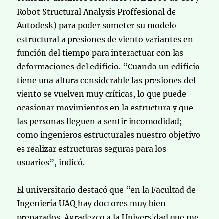
Robot Structural Analysis Proffesional de
Autodesk) para poder someter su modelo
estructural a presiones de viento variantes en
función del tiempo para interactuar con las
deformaciones del edificio. “Cuando un edificio
tiene una altura considerable las presiones del
viento se vuelven muy críticas, lo que puede
ocasionar movimientos en la estructura y que
las personas lleguen a sentir incomodidad;
como ingenieros estructurales nuestro objetivo
es realizar estructuras seguras para los
usuarios”, indicó.
El universitario destacó que “en la Facultad de
Ingeniería UAQ hay doctores muy bien
preparados. Agradezco a la Universidad que me