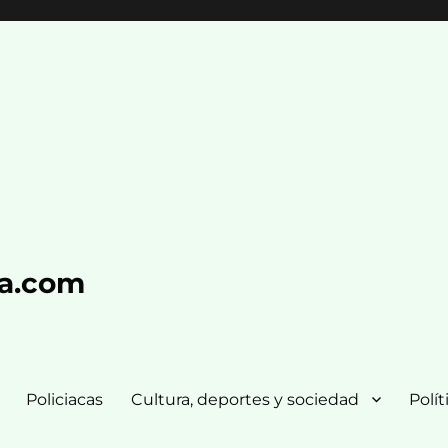
ra.com
Policiacas
Cultura, deportes y sociedad
Polít