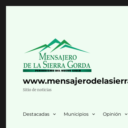
www.mensajerodelasier
Sitio de noticias
Destacadas
Municipios
Opinión