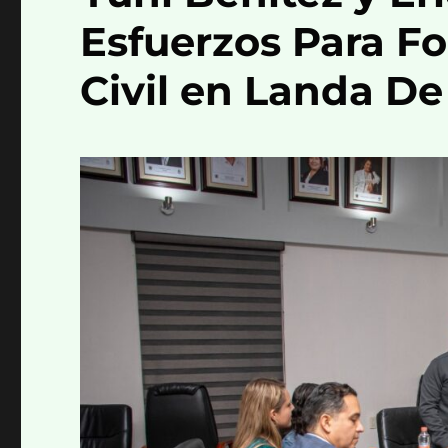
Esfuerzos Para Fo
Civil en Landa D