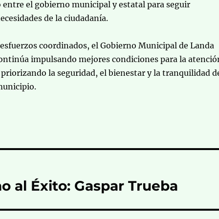
 entre el gobierno municipal y estatal para seguir
ecesidades de la ciudadanía.
 esfuerzos coordinados, el Gobierno Municipal de Landa
ntinúa impulsando mejores condiciones para la atenció
priorizando la seguridad, el bienestar y la tranquilidad d
municipio.
o al Éxito: Gaspar Trueba