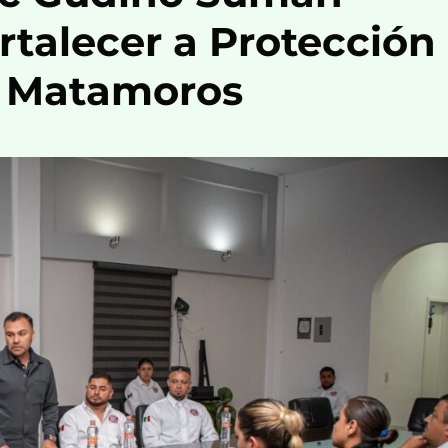
rtalecer a Protección
e Matamoros