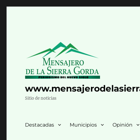
www.mensajerodelasier
Sitio de noticias
Destacadas
Municipios
Opinión