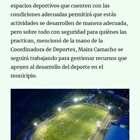
espacios deportivos que cuenten con las
condiciones adecuadas permitirá que estás
actividades se desarrollen de manera adecuada,
pero sobre todo con seguridad para quiénes las
practican, mencionó de la mano de la
Coordinadora de Deportes, Maira Camacho se
seguirá trabajando para gestionar recursos que
apoyen al desarrollo del deporte en el
municipio.