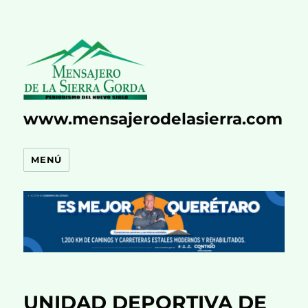
www.mensajerodelasierra.com
MENÚ
UNIDAD DEPORTIVA DE