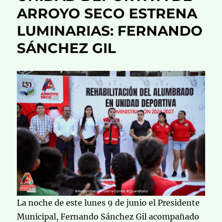
ARROYO SECO ESTRENA
LUMINARIAS: FERNANDO
SÁNCHEZ GIL
La noche de este lunes 9 de junio el Presidente
Municipal, Fernando Sánchez Gil acompañado