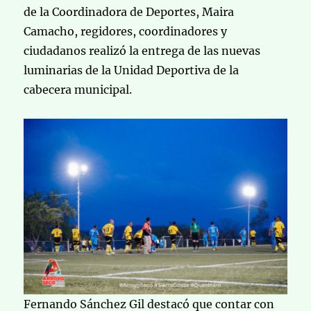
de la Coordinadora de Deportes, Maira
Camacho, regidores, coordinadores y
ciudadanos realizó la entrega de las nuevas
luminarias de la Unidad Deportiva de la
cabecera municipal.
Fernando Sánchez Gil destacó que contar con