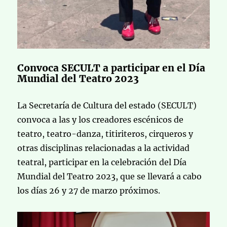
Convoca SECULT a participar en el Día
Mundial del Teatro 2023
La Secretaría de Cultura del estado (SECULT)
convoca a las y los creadores escénicos de
teatro, teatro-danza, titiriteros, cirqueros y
otras disciplinas relacionadas a la actividad
teatral, participar en la celebración del Día
Mundial del Teatro 2023, que se llevará a cabo
los días 26 y 27 de marzo próximos.