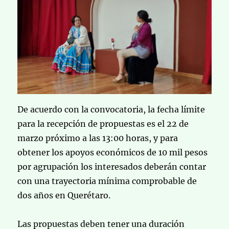
De acuerdo con la convocatoria, la fecha límite
para la recepción de propuestas es el 22 de
marzo próximo a las 13:00 horas, y para
obtener los apoyos económicos de 10 mil pesos
por agrupación los interesados deberán contar
con una trayectoria mínima comprobable de
dos años en Querétaro.
Las propuestas deben tener una duración