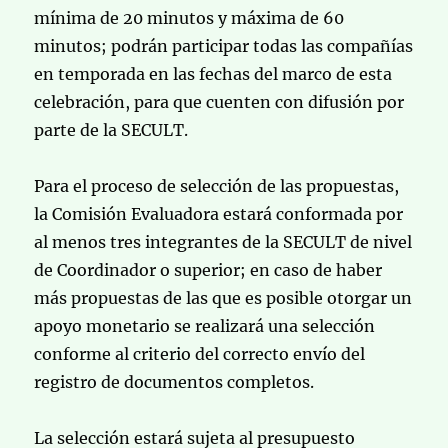
mínima de 20 minutos y máxima de 60
minutos; podrán participar todas las compañías
en temporada en las fechas del marco de esta
celebración, para que cuenten con difusión por
parte de la SECULT.
Para el proceso de selección de las propuestas,
la Comisión Evaluadora estará conformada por
al menos tres integrantes de la SECULT de nivel
de Coordinador o superior; en caso de haber
más propuestas de las que es posible otorgar un
apoyo monetario se realizará una selección
conforme al criterio del correcto envío del
registro de documentos completos.
La selección estará sujeta al presupuesto