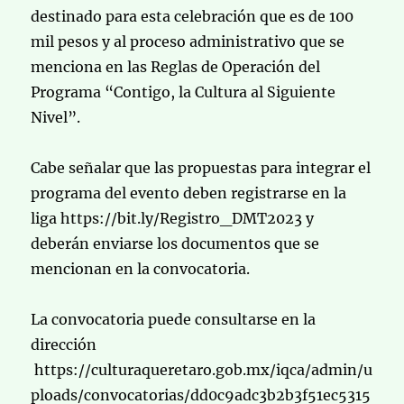
destinado para esta celebración que es de 100
mil pesos y al proceso administrativo que se
menciona en las Reglas de Operación del
Programa “Contigo, la Cultura al Siguiente
Nivel”.
Cabe señalar que las propuestas para integrar el
programa del evento deben registrarse en la
liga https://bit.ly/Registro_DMT2023 y
deberán enviarse los documentos que se
mencionan en la convocatoria.
La convocatoria puede consultarse en la
dirección
https://culturaqueretaro.gob.mx/iqca/admin/u
ploads/convocatorias/dd0c9adc3b2b3f51ec5315