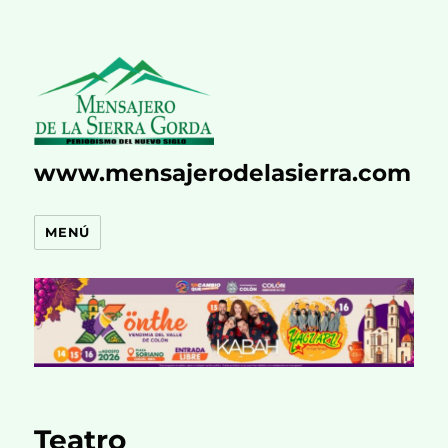
www.mensajerodelasierra.com
MENÚ
Teatro