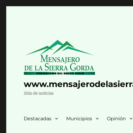
www.mensajerodelasier
Sitio de noticias
Destacadas
Municipios
Opinión