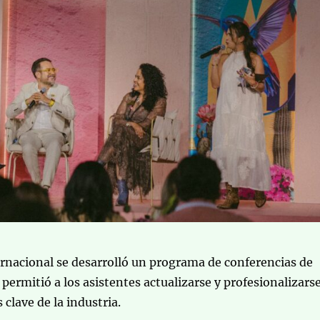
ernacional se desarrolló un programa de conferencias de
 permitió a los asistentes actualizarse y profesionalizars
 clave de la industria.