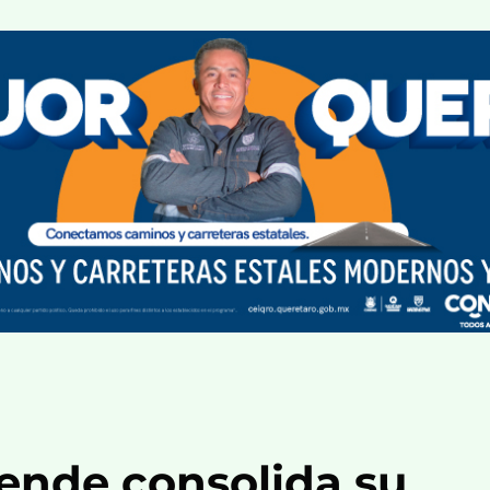
lende consolida su