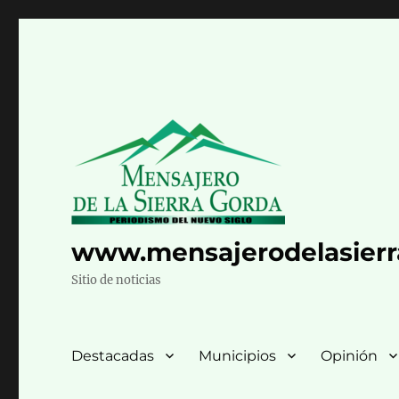
www.mensajerodelasier
Sitio de noticias
Destacadas
Municipios
Opinión