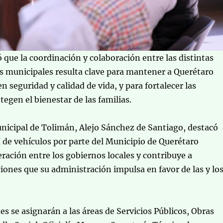
ó que la coordinación y colaboración entre las distintas
s municipales resulta clave para mantener a Querétaro
n seguridad y calidad de vida, y para fortalecer las
tegen el bienestar de las familias.
nicipal de Tolimán, Alejo Sánchez de Santiago, destacó
 de vehículos por parte del Municipio de Querétaro
eración entre los gobiernos locales y contribuye a
cciones que su administración impulsa en favor de las y lo
es se asignarán a las áreas de Servicios Públicos, Obras