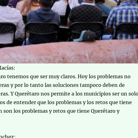
Macías:
ro tenemos que ser muy claros. Hoy los problemas no
ras y por lo tanto las soluciones tampoco deben de
ras. Y Querétaro nos permite a los municipios ser un sol
s de entender que los problemas y los retos que tiene
 son los problemas y retos que tiene Querétaro y
ánchez: