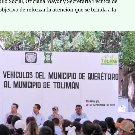
llo Social, Oficialía Mayor y Secretaría Técnica de
bjetivo de reforzar la atención que se brinda a la