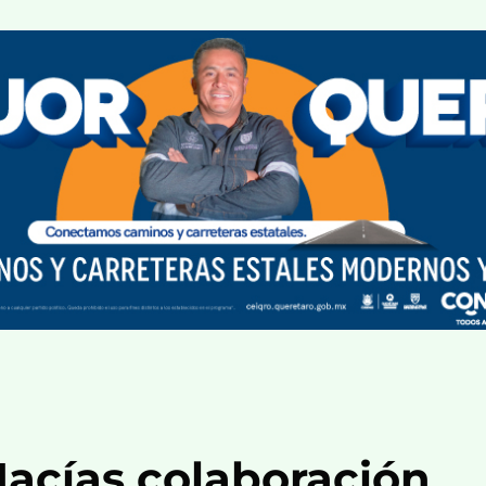
Macías colaboración