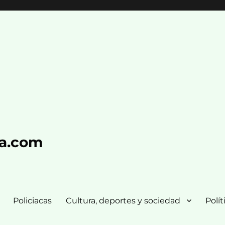
ra.com
Policiacas
Cultura, deportes y sociedad
Polít