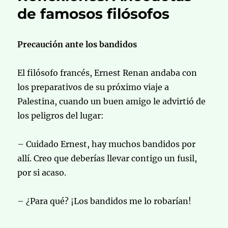
de famosos filósofos
Precaución ante los bandidos
El filósofo francés, Ernest Renan andaba con
los preparativos de su próximo viaje a
Palestina, cuando un buen amigo le advirtió de
los peligros del lugar:
– Cuidado Ernest, hay muchos bandidos por
allí. Creo que deberías llevar contigo un fusil,
por si acaso.
– ¿Para qué? ¡Los bandidos me lo robarían!