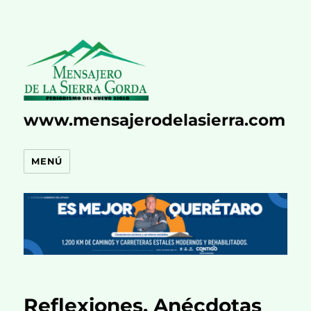
www.mensajerodelasierra.com
MENÚ
Reflexiones. Anécdotas