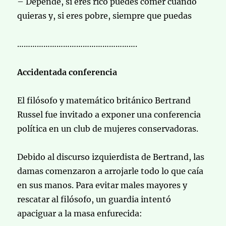
– Depende, si eres rico puedes comer cuando
quieras y, si eres pobre, siempre que puedas
……………………………………………….
Accidentada conferencia
El filósofo y matemático británico Bertrand
Russel fue invitado a exponer una conferencia
política en un club de mujeres conservadoras.
Debido al discurso izquierdista de Bertrand, las
damas comenzaron a arrojarle todo lo que caía
en sus manos. Para evitar males mayores y
rescatar al filósofo, un guardia intentó
apaciguar a la masa enfurecida: