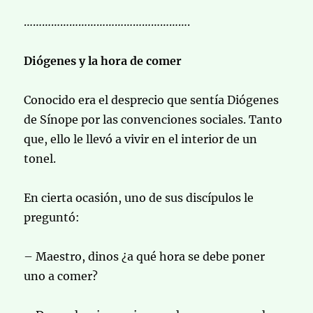
……………………………………………….
Diógenes y la hora de comer
Conocido era el desprecio que sentía Diógenes
de Sínope por las convenciones sociales. Tanto
que, ello le llevó a vivir en el interior de un
tonel.
En cierta ocasión, uno de sus discípulos le
preguntó:
– Maestro, dinos ¿a qué hora se debe poner
uno a comer?