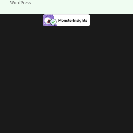
WordPress