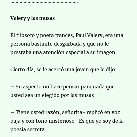
……………………………………………
Valery y las musas
El filósofo y poeta francés, Paul Valery, era una
persona bastante desgarbada y que no le
prestaba una atención especial a su imagen.
Cierto día, se le acercó una joven que le dijo:
– Su aspecto no hace pensar para nada que
usted sea un elegido por las musas
– Tiene usted razón, señorita- replicó en voz
baja y con tono misterioso -Es que yo soy de la
poesía secreta