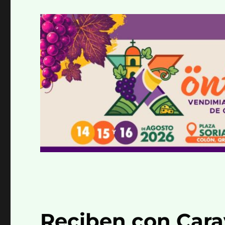
Reciben con Cara