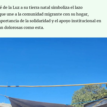
é de la Luz a su tierra natal simboliza el lazo
que une a la comunidad migrante con su hogar,
portancia de la solidaridad y el apoyo institucional en
an dolorosas como esta.