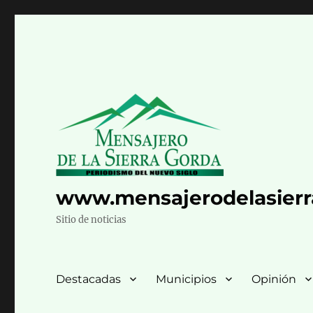
www.mensajerodelasier
Sitio de noticias
Destacadas
Municipios
Opinión