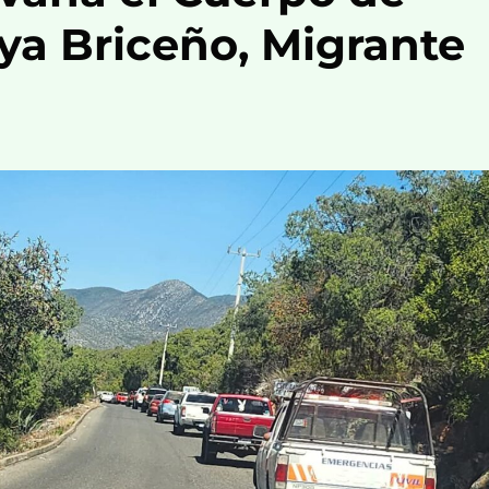
ya Briceño, Migrante