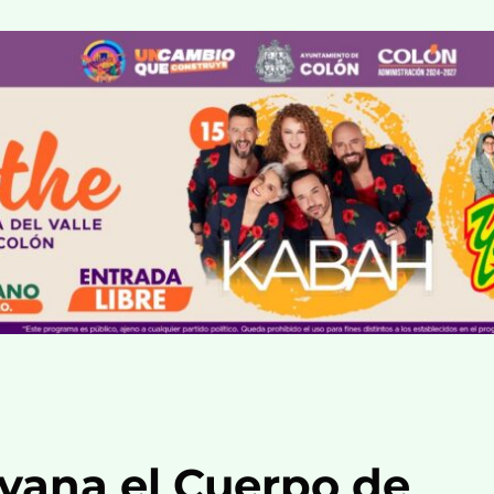
vana el Cuerpo de