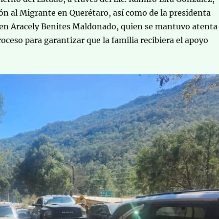
ión al Migrante en Querétaro, así como de la presidenta
en Aracely Benites Maldonado, quien se mantuvo atenta
roceso para garantizar que la familia recibiera el apoyo