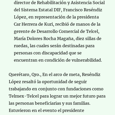
director de Rehabilitación y Asistencia Social
del Sistema Estatal DIF, Francisco Reséndiz
López, en representación de la presidenta
Car Herrera de Kuri, recibió de manos de la
gerente de Desarrollo Comercial de Telcel,
María Dolores Rocha Magaña, diez sillas de
ruedas, las cuales serán destinadas para
personas con discapacidad que se
encuentran en condición de vulnerabilidad.
Querétaro, Qro., En el arco de meta, Reséndiz
López resaltó la oportunidad de seguir
trabajando en conjunto con fundaciones como
Telmex-Telcel para lograr un mejor futuro para
las personas beneficiarias y sus familias.
Estuvieron en el evento el presidente