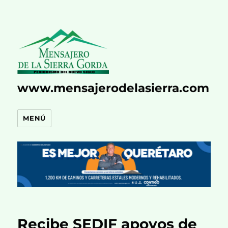
www.mensajerodelasierra.com
MENÚ
Recibe SEDIF apoyos de