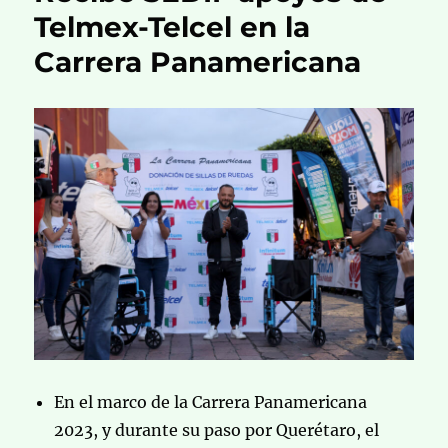
Telmex-Telcel en la
Carrera Panamericana
En el marco de la Carrera Panamericana
2023, y durante su paso por Querétaro, el