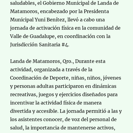
saludables, el Gobierno Municipal de Landa de
Matamoros, encabezado por la Presidenta
Municipal Yuni Benítez, llevó a cabo una
jornada de activación física en la comunidad de
Valle de Guadalupe, en coordinación con la
Jurisdicción Sanitaria #4.
Landa de Matamoros, Qro., Durante esta
actividad, organizada a través de la
Coordinación de Deporte, niñas, niños, jóvenes
y personas adultas participaron en dinámicas
recreativas, juegos y ejercicios diseñados para
incentivar la actividad física de manera
divertida y accesible. La jornada permitió a las y
los asistentes conocer, de voz del personal de
salud, la importancia de mantenerse activos,