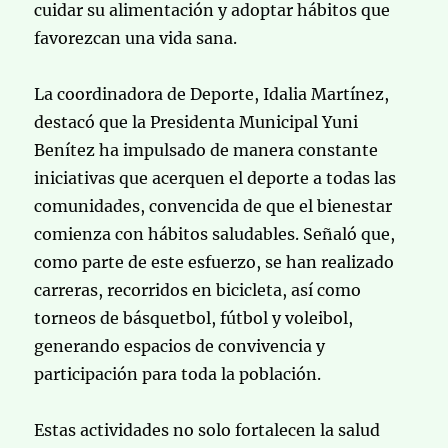
cuidar su alimentación y adoptar hábitos que
favorezcan una vida sana.
La coordinadora de Deporte, Idalia Martínez,
destacó que la Presidenta Municipal Yuni
Benítez ha impulsado de manera constante
iniciativas que acerquen el deporte a todas las
comunidades, convencida de que el bienestar
comienza con hábitos saludables. Señaló que,
como parte de este esfuerzo, se han realizado
carreras, recorridos en bicicleta, así como
torneos de básquetbol, fútbol y voleibol,
generando espacios de convivencia y
participación para toda la población.
Estas actividades no solo fortalecen la salud