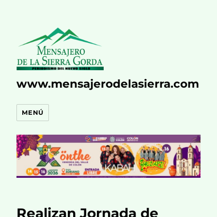
www.mensajerodelasierra.com
MENÚ
Realizan Jornada de