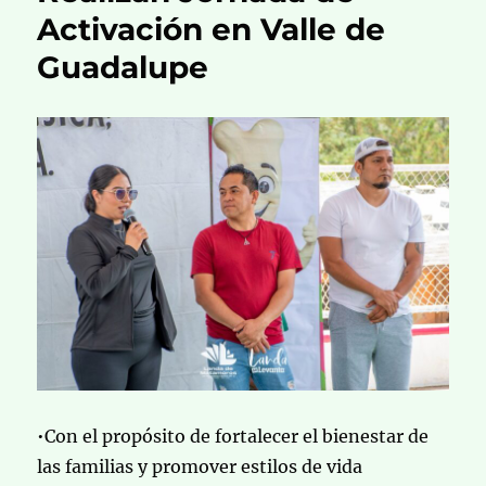
Activación en Valle de
Guadalupe
•Con el propósito de fortalecer el bienestar de
las familias y promover estilos de vida