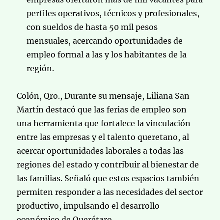
perfiles operativos, técnicos y profesionales,
con sueldos de hasta 50 mil pesos
mensuales, acercando oportunidades de
empleo formal a las y los habitantes de la
región.
Colón, Qro., Durante su mensaje, Liliana San
Martín destacó que las ferias de empleo son
una herramienta que fortalece la vinculación
entre las empresas y el talento queretano, al
acercar oportunidades laborales a todas las
regiones del estado y contribuir al bienestar de
las familias. Señaló que estos espacios también
permiten responder a las necesidades del sector
productivo, impulsando el desarrollo
económico de Querétaro.