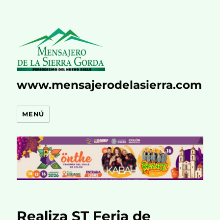
www.mensajerodelasierra.com
MENÚ
Realiza ST Feria de