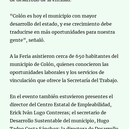
“Colón es hoy el municipio con mayor
desarrollo del estado, y ese crecimiento debe
traducirse en más oportunidades para nuestra
gente”, señaló.
A la Feria asistieron cerca de 650 habitantes del
municipio de Colón, quienes conocieron las
oportunidades laborales y los servicios de
vinculación que ofrece la Secretaría del Trabajo.
En el evento también estuvieron presentes el
director del Centro Estatal de Empleabilidad,
Erick Iván Lugo Contreras; el secretario de
Desarrollo Sustentable del municipio, Hugo
Tadeo Costa Sánchez; la directora de Desarrollo