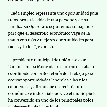
“Cada empleo representa una oportunidad para
transformar la vida de una persona y de su
familia. En Querétaro seguiremos trabajando
para que el desarrollo económico vaya de la
mano con más y mejores oportunidades para
todas y todos”, expresó.
El presidente municipal de Colón, Gaspar
Ramón Trueba Moncada, reconoció el trabajo
coordinado con la Secretaría del Trabajo para
acercar oportunidades laborales a las y los
colonenses y afirmó que el crecimiento
económico e industrial que vive el municipio lo
ha convertido en uno de los principales polos
de desarrollo de la entidad.