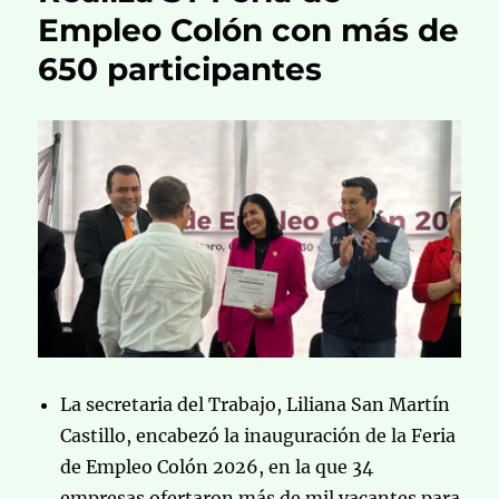
Empleo Colón con más de
650 participantes
La secretaria del Trabajo, Liliana San Martín
Castillo, encabezó la inauguración de la Feria
de Empleo Colón 2026, en la que 34
empresas ofertaron más de mil vacantes para