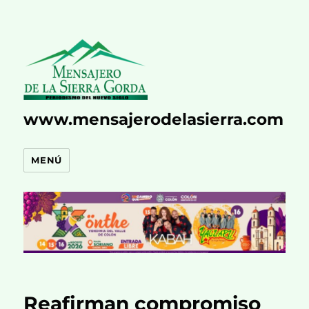
www.mensajerodelasierra.com
MENÚ
Reafirman compromiso