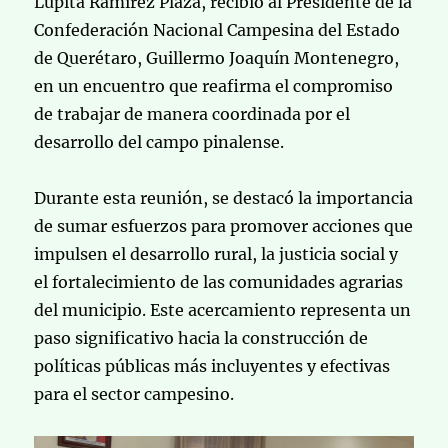
Lupita Ramírez Plaza, recibió al Presidente de la
Confederación Nacional Campesina del Estado
de Querétaro, Guillermo Joaquín Montenegro,
en un encuentro que reafirma el compromiso
de trabajar de manera coordinada por el
desarrollo del campo pinalense.
Durante esta reunión, se destacó la importancia
de sumar esfuerzos para promover acciones que
impulsen el desarrollo rural, la justicia social y
el fortalecimiento de las comunidades agrarias
del municipio. Este acercamiento representa un
paso significativo hacia la construcción de
políticas públicas más incluyentes y efectivas
para el sector campesino.