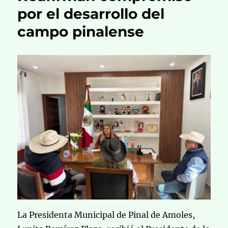
por el desarrollo del
campo pinalense
La Presidenta Municipal de Pinal de Amoles,