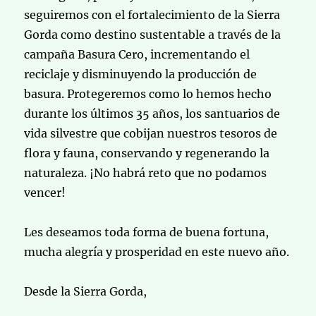
seguiremos con el fortalecimiento de la Sierra
Gorda como destino sustentable a través de la
campaña Basura Cero, incrementando el
reciclaje y disminuyendo la producción de
basura. Protegeremos como lo hemos hecho
durante los últimos 35 años, los santuarios de
vida silvestre que cobijan nuestros tesoros de
flora y fauna, conservando y regenerando la
naturaleza. ¡No habrá reto que no podamos
vencer!
Les deseamos toda forma de buena fortuna,
mucha alegría y prosperidad en este nuevo año.
Desde la Sierra Gorda,