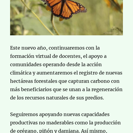
Este nuevo año, continuaremos con la
formación virtual de docentes, el apoyo a
comunidades operando desde la acción
climática y aumentaremos el registro de nuevas
hectáreas forestales que capturan carbono con
más beneficiarios que se unan a la regeneración
de los recursos naturales de sus predios.
Seguiremos apoyando nuevas capacidades
productivas no maderables como la producción
de orégano, piñón y damiana. Así mismo,