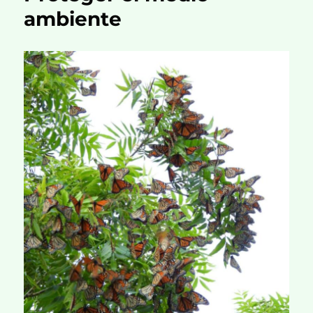
ambiente