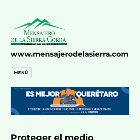
www.mensajerodelasierra.com
MENÚ
Proteger el medio