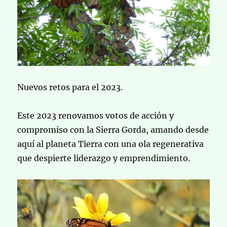
Nuevos retos para el 2023.
Este 2023 renovamos votos de acción y
compromiso con la Sierra Gorda, amando desde
aquí al planeta Tierra con una ola regenerativa
que despierte liderazgo y emprendimiento.