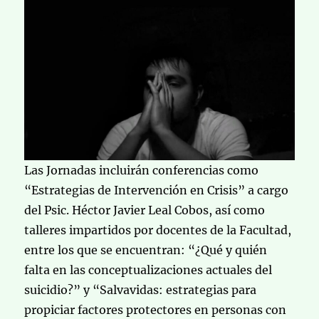
Las Jornadas incluirán conferencias como
“Estrategias de Intervención en Crisis” a cargo
del Psic. Héctor Javier Leal Cobos, así como
talleres impartidos por docentes de la Facultad,
entre los que se encuentran: “¿Qué y quién
falta en las conceptualizaciones actuales del
suicidio?” y “Salvavidas: estrategias para
propiciar factores protectores en personas con