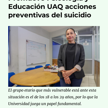
Educación UAQ acciones
preventivas del suicidio
El grupo etario que más vulnerable está ante esta
situación es el de los 18 a los 29 años, por lo que la
Universidad juega un papel fundamental.