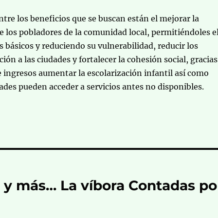
entre los beneficios que se buscan están el mejorar la
de los pobladores de la comunidad local, permitiéndoles e
s básicos y reduciendo su vulnerabilidad, reducir los
ión a las ciudades y fortalecer la cohesión social, gracias
 ingresos aumentar la escolarización infantil así como
des pueden acceder a servicios antes no disponibles.
 y más… La víbora Contadas po