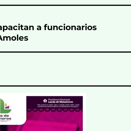
pacitan a funcionarios
 Amoles