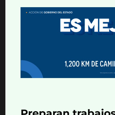
Preparan trabajos