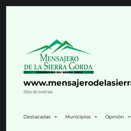
www.mensajerodelasier
Sitio de noticias
Destacadas
Municipios
Opinión