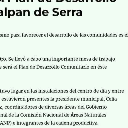
alpan de Serra
smo para favorecer el desarrollo de las comunidades es e
Qro. Se llevó a cabo una importante mesa de trabajo
e será el Plan de Desarrollo Comunitario en éste
tuvo lugar en las instalaciones del centro de día y entre
s estuvieron presentes la presidente municipal, Celia
, coordinadores de diversas áreas del Gobierno
nal de la Comisión Nacional de Áreas Naturales
ANP) e integrantes de la cadena productiva.