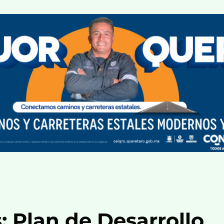
: Plan de Desarrollo