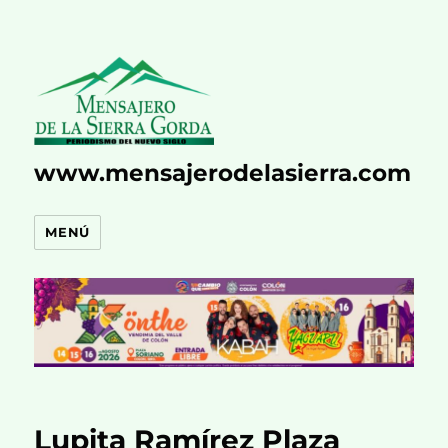
www.mensajerodelasierra.com
MENÚ
Lupita Ramírez Plaza