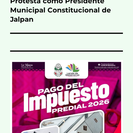
Protesta como Presidente
Municipal Constitucional de
Jalpan