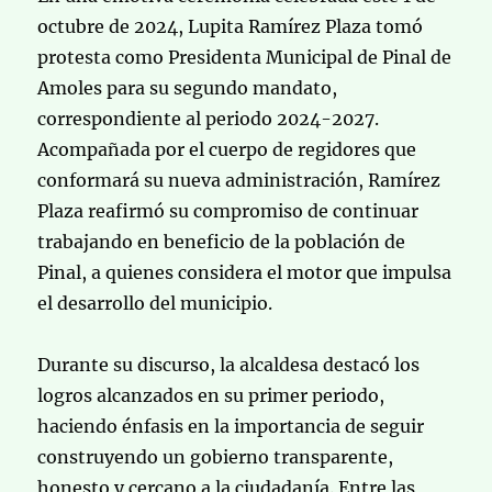
octubre de 2024, Lupita Ramírez Plaza tomó
protesta como Presidenta Municipal de Pinal de
Amoles para su segundo mandato,
correspondiente al periodo 2024-2027.
Acompañada por el cuerpo de regidores que
conformará su nueva administración, Ramírez
Plaza reafirmó su compromiso de continuar
trabajando en beneficio de la población de
Pinal, a quienes considera el motor que impulsa
el desarrollo del municipio.
Durante su discurso, la alcaldesa destacó los
logros alcanzados en su primer periodo,
haciendo énfasis en la importancia de seguir
construyendo un gobierno transparente,
honesto y cercano a la ciudadanía. Entre las