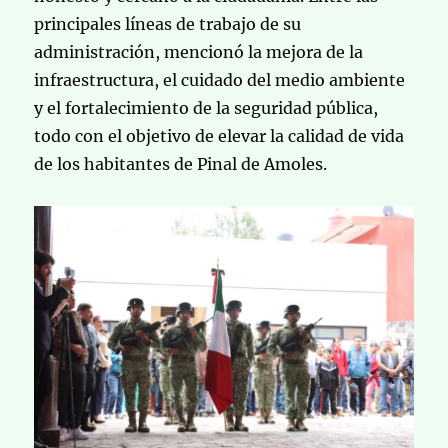
principales líneas de trabajo de su
administración, mencionó la mejora de la
infraestructura, el cuidado del medio ambiente
y el fortalecimiento de la seguridad pública,
todo con el objetivo de elevar la calidad de vida
de los habitantes de Pinal de Amoles.