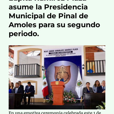
asume la Presidencia
Municipal de Pinal de
Amoles para su segundo
periodo.
En una emotiva ceremonia celebrada este 1 de