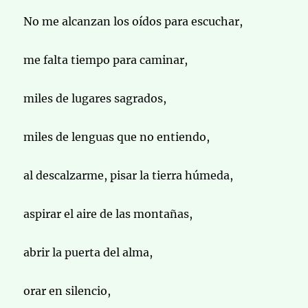
No me alcanzan los oídos para escuchar,
me falta tiempo para caminar,
miles de lugares sagrados,
miles de lenguas que no entiendo,
al descalzarme, pisar la tierra húmeda,
aspirar el aire de las montañas,
abrir la puerta del alma,
orar en silencio,