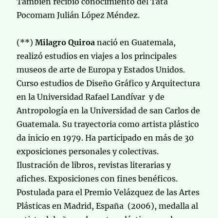
También recibió conocimiento del Tata
Pocomam Julián López Méndez.
(**)
Milagro Quiroa
nació en Guatemala,
realizó estudios en viajes a los principales
museos de arte de Europa y Estados Unidos.
Curso estudios de Diseño Gráfico y Arquitectura
en la Universidad Rafael Landívar y de
Antropología en la Universidad de san Carlos de
Guatemala. Su trayectoria como artista plástico
da inicio en 1979. Ha participado en más de 30
exposiciones personales y colectivas.
Ilustración de libros, revistas literarias y
afiches. Exposiciones con fines benéficos.
Postulada para el Premio Velázquez de las Artes
Plásticas en Madrid, España (2006), medalla al