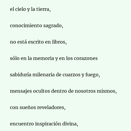
el cielo y la tierra,
conocimiento sagrado,
no está escrito en libros,
sólo en la memoria y en los corazones
sabiduría milenaria de cuarzos y fuego,
mensajes ocultos dentro de nosotros mismos,
con sueños reveladores,
encuentro inspiración divina,