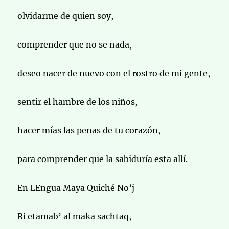
olvidarme de quien soy,
comprender que no se nada,
deseo nacer de nuevo con el rostro de mi gente,
sentir el hambre de los niños,
hacer mías las penas de tu corazón,
para comprender que la sabiduría esta allí.
En LEngua Maya Quiché No’j
Ri etamab’ al maka sachtaq,