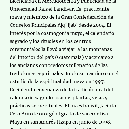
Licenciada en Mercadotecnia y Publicidad de la
Universidad Rafael Landívar. Es practicante
maya y miembro de la Gran Confederación de
Consejos Principales Ajq´ ijab´ desde 2004. El
interés por la cosmogonía maya, el calendario
sagrado y los rituales en los centros
ceremoniales la llevó a viajar a las montañas
del interior del país (Guatemala) y acercarse a
los ancianos conocedores milenarios de las
tradiciones espirituales. Inicio su camino con el
estudio de la espiritualidad maya en 1997.
Recibiendo enseñanza de la tradición oral del
calendario sagrado, uso de plantas, velas y
prácticas sobre rituales. El maestro ixil, Jacinto
Ceto Brito le otorgó el grado de sacerdotisa
Maya en san Andrés Itzapa en junio de 1998.