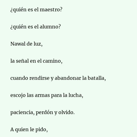
¿quién es el maestro?
¿quién es el alumno?
Nawal de luz,
la señal en el camino,
cuando rendirse y abandonar la batalla,
escojo las armas para la lucha,
paciencia, perdón y olvido.
A quien le pido,