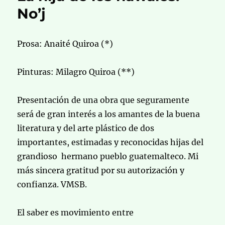
No’j
Prosa: Anaité Quiroa (*)
Pinturas: Milagro Quiroa (**)
Presentación de una obra que seguramente
será de gran interés a los amantes de la buena
literatura y del arte plástico de dos
importantes, estimadas y reconocidas hijas del
grandioso hermano pueblo guatemalteco. Mi
más sincera gratitud por su autorización y
confianza. VMSB.
El saber es movimiento entre