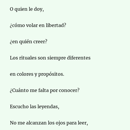
O quien le doy,
¿cómo volar en libertad?
¿en quién creer?
Los rituales son siempre diferentes
en colores y propósitos.
¿Cuánto me falta por conocer?
Escucho las leyendas,
No me alcanzan los ojos para leer,