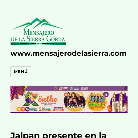
www.mensajerodelasierra.com
MENÚ
Jalpan presente en la