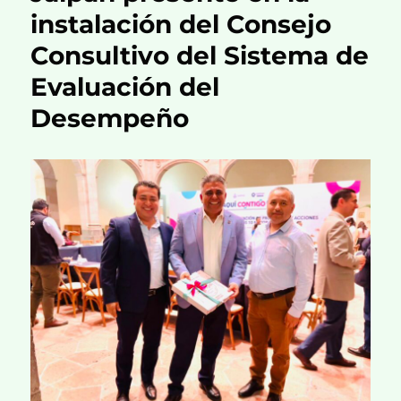
instalación del Consejo
Consultivo del Sistema de
Evaluación del
Desempeño