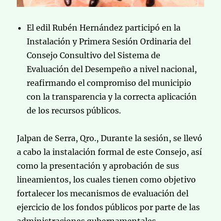
El edil Rubén Hernández participó en la
Instalación y Primera Sesión Ordinaria del
Consejo Consultivo del Sistema de
Evaluación del Desempeño a nivel nacional,
reafirmando el compromiso del municipio
con la transparencia y la correcta aplicación
de los recursos públicos.
Jalpan de Serra, Qro., Durante la sesión, se llevó
a cabo la instalación formal de este Consejo, así
como la presentación y aprobación de sus
lineamientos, los cuales tienen como objetivo
fortalecer los mecanismos de evaluación del
ejercicio de los fondos públicos por parte de las
administraciones gubernamentales.