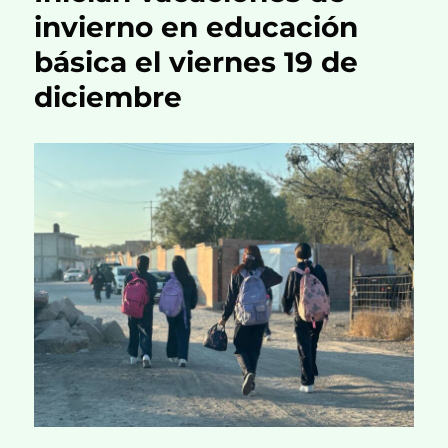
invierno en educación
básica el viernes 19 de
diciembre