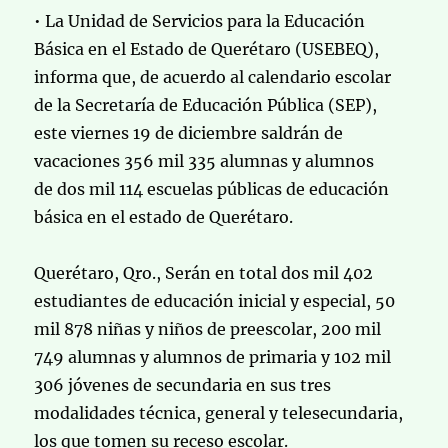
• La Unidad de Servicios para la Educación
Básica en el Estado de Querétaro (USEBEQ),
informa que, de acuerdo al calendario escolar
de la Secretaría de Educación Pública (SEP),
este viernes 19 de diciembre saldrán de
vacaciones 356 mil 335 alumnas y alumnos
de dos mil 114 escuelas públicas de educación
básica en el estado de Querétaro.
Querétaro, Qro., Serán en total dos mil 402
estudiantes de educación inicial y especial, 50
mil 878 niñas y niños de preescolar, 200 mil
749 alumnas y alumnos de primaria y 102 mil
306 jóvenes de secundaria en sus tres
modalidades técnica, general y telesecundaria,
los que tomen su receso escolar.