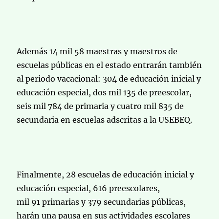
Además 14 mil 58 maestras y maestros de
escuelas públicas en el estado entrarán también
al periodo vacacional: 304 de educación inicial y
educación especial, dos mil 135 de preescolar,
seis mil 784 de primaria y cuatro mil 835 de
secundaria en escuelas adscritas a la USEBEQ.
Finalmente, 28 escuelas de educación inicial y
educación especial, 616 preescolares,
mil 91 primarias y 379 secundarias públicas,
harán una pausa en sus actividades escolares