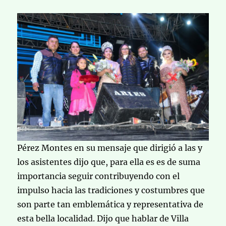
Pérez Montes en su mensaje que dirigió a las y
los asistentes dijo que, para ella es es de suma
importancia seguir contribuyendo con el
impulso hacia las tradiciones y costumbres que
son parte tan emblemática y representativa de
esta bella localidad. Dijo que hablar de Villa