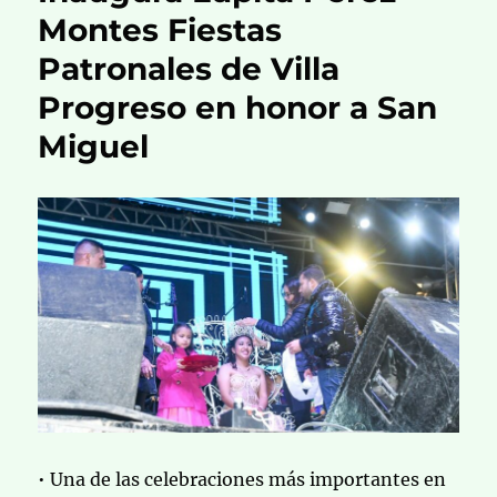
Montes Fiestas
Patronales de Villa
Progreso en honor a San
Miguel
• Una de las celebraciones más importantes en