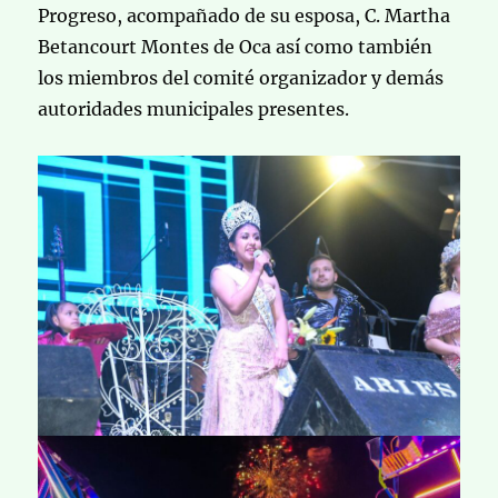
Progreso, acompañado de su esposa, C. Martha
Betancourt Montes de Oca así como también
los miembros del comité organizador y demás
autoridades municipales presentes.