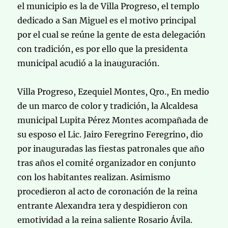
el municipio es la de Villa Progreso, el templo
dedicado a San Miguel es el motivo principal
por el cual se reúne la gente de esta delegación
con tradición, es por ello que la presidenta
municipal acudió a la inauguración.
Villa Progreso, Ezequiel Montes, Qro., En medio
de un marco de color y tradición, la Alcaldesa
municipal Lupita Pérez Montes acompañada de
su esposo el Lic. Jairo Feregrino Feregrino, dio
por inauguradas las fiestas patronales que año
tras años el comité organizador en conjunto
con los habitantes realizan. Asimismo
procedieron al acto de coronación de la reina
entrante Alexandra 1era y despidieron con
emotividad a la reina saliente Rosario Ávila.