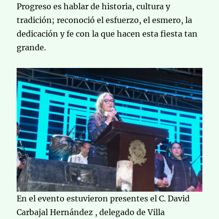
Progreso es hablar de historia, cultura y
tradición; reconoció el esfuerzo, el esmero, la
dedicación y fe con la que hacen esta fiesta tan
grande.
En el evento estuvieron presentes el C. David
Carbajal Hernández , delegado de Villa