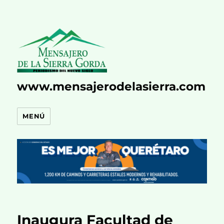
www.mensajerodelasierra.com
MENÚ
Inaugura Facultad de