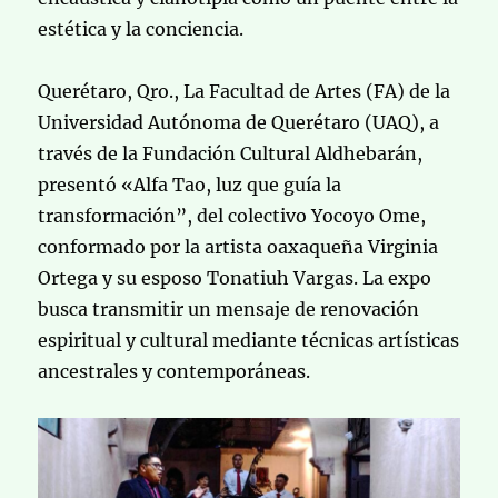
estética y la conciencia.
Querétaro, Qro., La Facultad de Artes (FA) de la
Universidad Autónoma de Querétaro (UAQ), a
través de la Fundación Cultural Aldhebarán,
presentó «Alfa Tao, luz que guía la
transformación”, del colectivo Yocoyo Ome,
conformado por la artista oaxaqueña Virginia
Ortega y su esposo Tonatiuh Vargas. La expo
busca transmitir un mensaje de renovación
espiritual y cultural mediante técnicas artísticas
ancestrales y contemporáneas.