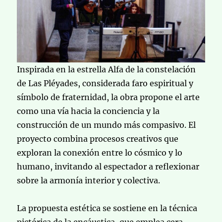
Inspirada en la estrella Alfa de la constelación
de Las Pléyades, considerada faro espiritual y
símbolo de fraternidad, la obra propone el arte
como una vía hacia la conciencia y la
construcción de un mundo más compasivo. El
proyecto combina procesos creativos que
exploran la conexión entre lo cósmico y lo
humano, invitando al espectador a reflexionar
sobre la armonía interior y colectiva.
La propuesta estética se sostiene en la técnica