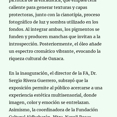
pictórica de la encáustica, que emplea cera
caliente para generar texturas y capas
protectoras, junto con la cianotipia, proceso
fotográfico de luz y sombra utilizado en los
fondos. Al integrar ambas, los pigmentos se
funden y producen manchas que invitan a la
introspección. Posteriormente, el óleo añade
un espectro cromático vibrante, evocando la
riqueza cultural de Oaxaca.
En la inauguración, el director de la FA, Dr.
Sergio Rivera Guerrero, subrayó que la
exposición permite al público acercarse a una
experiencia estética multisensorial, donde
imagen, color y emoción se entrelazan.
Asimismo, la coordinadora de la Fundación