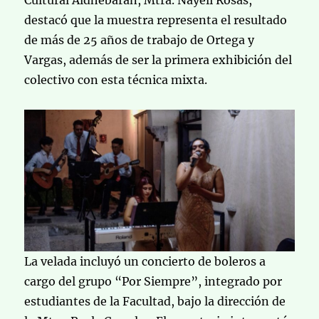
Cultural Aldhebarán, Mtra. Nayeli Rosas,
destacó que la muestra representa el resultado
de más de 25 años de trabajo de Ortega y
Vargas, además de ser la primera exhibición del
colectivo con esta técnica mixta.
La velada incluyó un concierto de boleros a
cargo del grupo “Por Siempre”, integrado por
estudiantes de la Facultad, bajo la dirección de