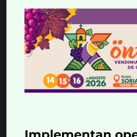
Implementan ope