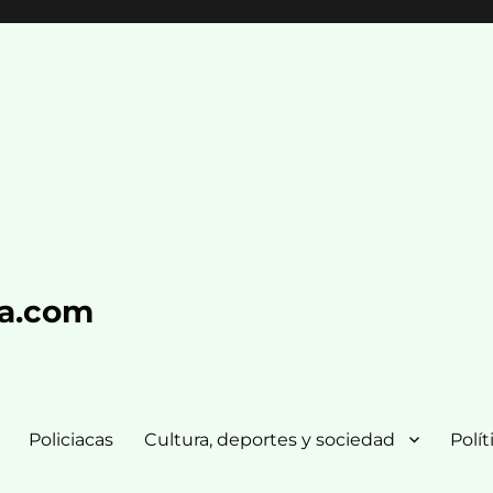
ra.com
Policiacas
Cultura, deportes y sociedad
Polít