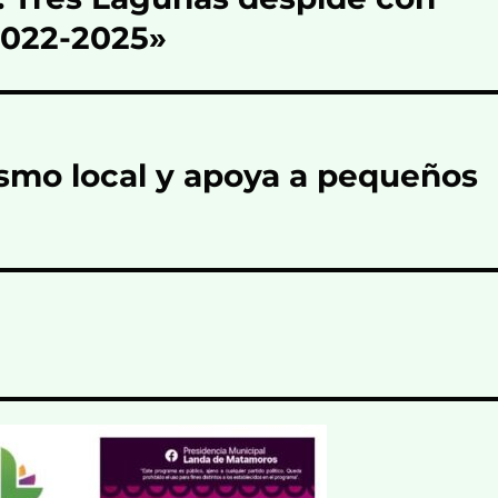
2022-2025»
ismo local y apoya a pequeños