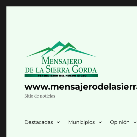
www.mensajerodelasier
Sitio de noticias
Destacadas
Municipios
Opinión