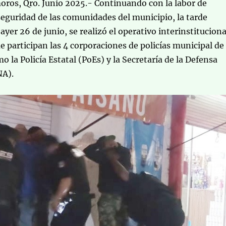
ros, Qro. Junio 2025.- Continuando con la labor de
seguridad de las comunidades del municipio, la tarde
ayer 26 de junio, se realizó el operativo interinstituciona
ue participan las 4 corporaciones de policías municipal de
mo la Policía Estatal (PoEs) y la Secretaría de la Defensa
NA).