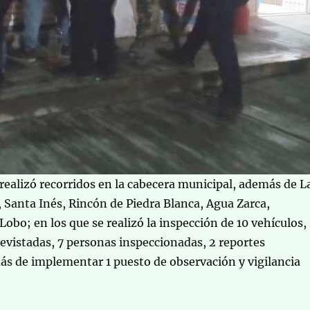
realizó recorridos en la cabecera municipal, además de L
, Santa Inés, Rincón de Piedra Blanca, Agua Zarca,
Lobo; en los que se realizó la inspección de 10 vehículos,
evistadas, 7 personas inspeccionadas, 2 reportes
s de implementar 1 puesto de observación y vigilancia