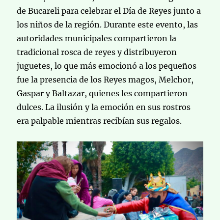
de Bucareli para celebrar el Día de Reyes junto a
los niños de la región. Durante este evento, las
autoridades municipales compartieron la
tradicional rosca de reyes y distribuyeron
juguetes, lo que más emocionó a los pequeños
fue la presencia de los Reyes magos, Melchor,
Gaspar y Baltazar, quienes les compartieron
dulces. La ilusión y la emoción en sus rostros
era palpable mientras recibían sus regalos.