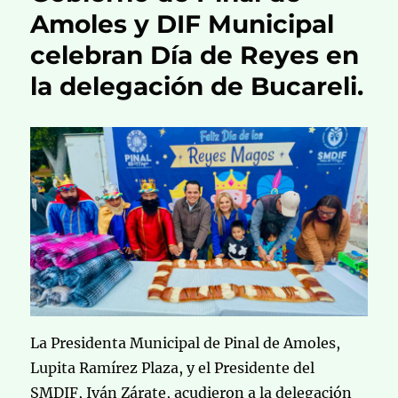
Amoles y DIF Municipal
celebran Día de Reyes en
la delegación de Bucareli.
La Presidenta Municipal de Pinal de Amoles,
Lupita Ramírez Plaza, y el Presidente del
SMDIF, Iván Zárate, acudieron a la delegación