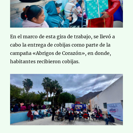
En el marco de esta gira de trabajo, se llevó a
cabo la entrega de cobijas como parte de la
campaña «Abrigos de Corazón», en donde,
habitantes recibieron cobijas.