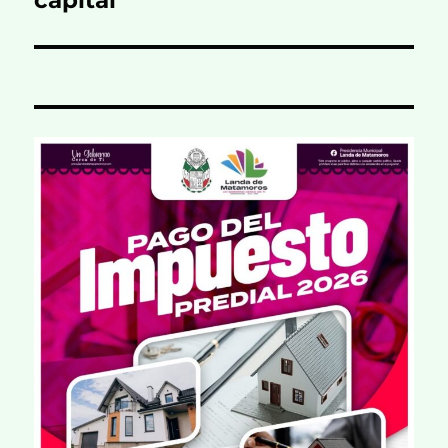
capital