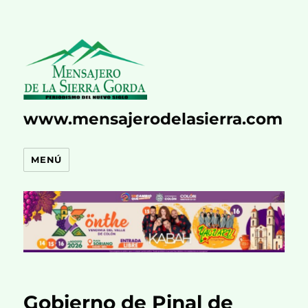
www.mensajerodelasierra.com
MENÚ
Gobierno de Pinal de