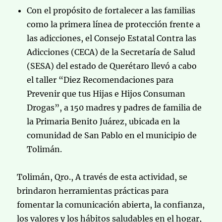
Con el propósito de fortalecer a las familias
como la primera línea de protección frente a
las adicciones, el Consejo Estatal Contra las
Adicciones (CECA) de la Secretaría de Salud
(SESA) del estado de Querétaro llevó a cabo
el taller “Diez Recomendaciones para
Prevenir que tus Hijas e Hijos Consuman
Drogas”, a 150 madres y padres de familia de
la Primaria Benito Juárez, ubicada en la
comunidad de San Pablo en el municipio de
Tolimán.
Tolimán, Qro., A través de esta actividad, se
brindaron herramientas prácticas para
fomentar la comunicación abierta, la confianza,
los valores y los hábitos saludables en el hogar,