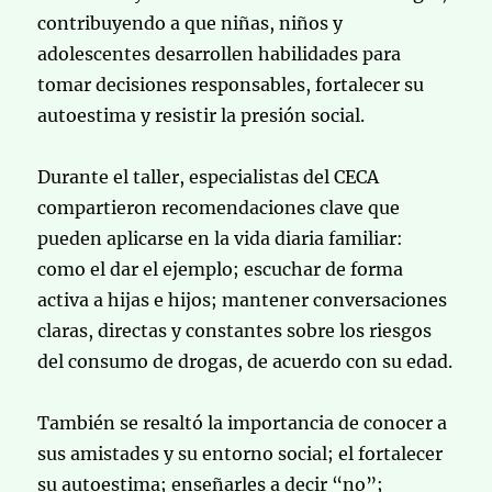
contribuyendo a que niñas, niños y
adolescentes desarrollen habilidades para
tomar decisiones responsables, fortalecer su
autoestima y resistir la presión social.
Durante el taller, especialistas del CECA
compartieron recomendaciones clave que
pueden aplicarse en la vida diaria familiar:
como el dar el ejemplo; escuchar de forma
activa a hijas e hijos; mantener conversaciones
claras, directas y constantes sobre los riesgos
del consumo de drogas, de acuerdo con su edad.
También se resaltó la importancia de conocer a
sus amistades y su entorno social; el fortalecer
su autoestima; enseñarles a decir “no”;