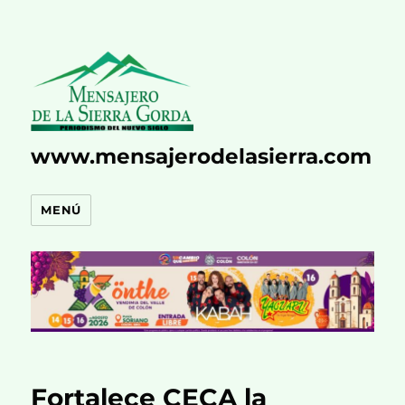
www.mensajerodelasierra.com
MENÚ
Fortalece CECA la