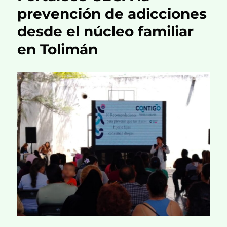
prevención de adicciones
desde el núcleo familiar
en Tolimán