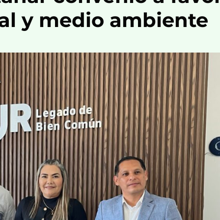
al y medio ambiente