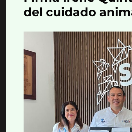
del cuidado anim