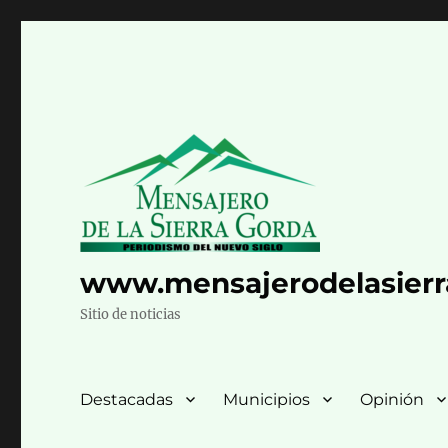
www.mensajerodelasier
Sitio de noticias
Destacadas
Municipios
Opinión