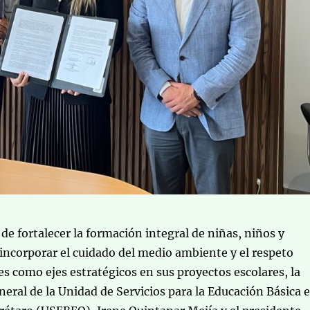
 de fortalecer la formación integral de niñas, niños y
 incorporar el cuidado del medio ambiente y el respeto
es como ejes estratégicos en sus proyectos escolares, la
eral de la Unidad de Servicios para la Educación Básica 