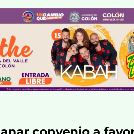
anar convenio a favo