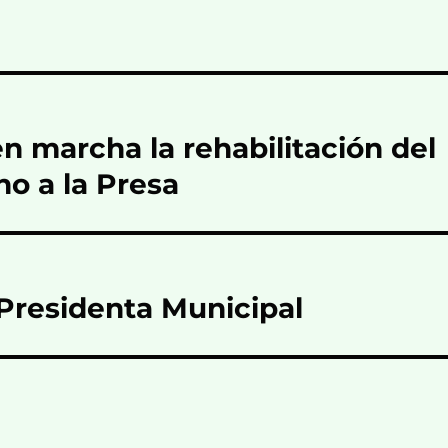
 marcha la rehabilitación del
no a la Presa
Presidenta Municipal