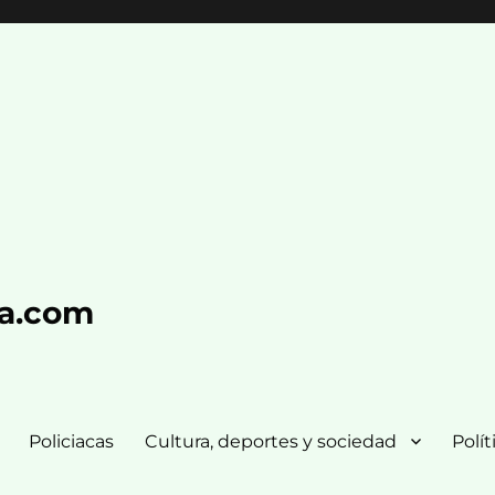
ra.com
Policiacas
Cultura, deportes y sociedad
Polít