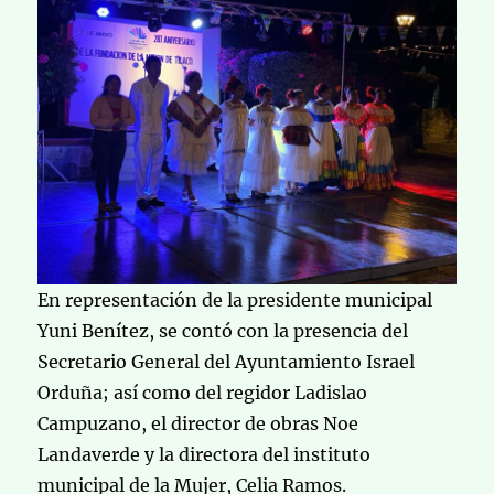
En representación de la presidente municipal
Yuni Benítez, se contó con la presencia del
Secretario General del Ayuntamiento Israel
Orduña; así como del regidor Ladislao
Campuzano, el director de obras Noe
Landaverde y la directora del instituto
municipal de la Mujer, Celia Ramos.