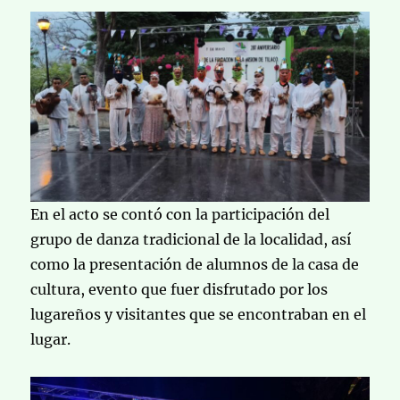
En el acto se contó con la participación del
grupo de danza tradicional de la localidad, así
como la presentación de alumnos de la casa de
cultura, evento que fuer disfrutado por los
lugareños y visitantes que se encontraban en el
lugar.