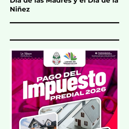
Día de las Madres y el Día de la
Niñez