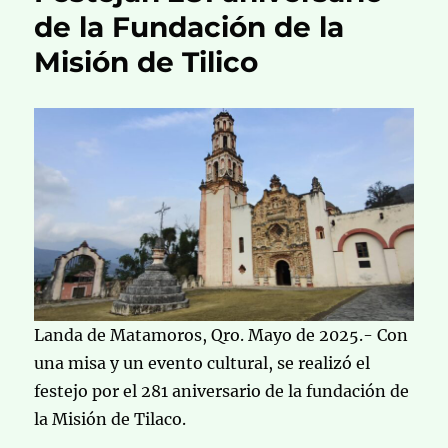
de la Fundación de la
Misión de Tilico
Landa de Matamoros, Qro. Mayo de 2025.- Con
una misa y un evento cultural, se realizó el
festejo por el 281 aniversario de la fundación de
la Misión de Tilaco.