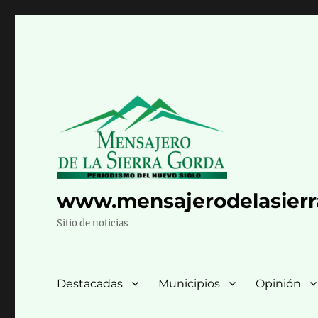
www.mensajerodelasier
Sitio de noticias
Destacadas
Municipios
Opinión