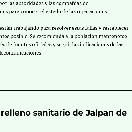
or las autoridades y las compañías de
es para conocer el estado de las reparaciones.
están trabajando para resolver estas fallas y restablecer
 antes posible. Se recomienda a la población mantenerse
s de fuentes oficiales y seguir las indicaciones de las
lecomunicaciones.
 relleno sanitario de Jalpan de