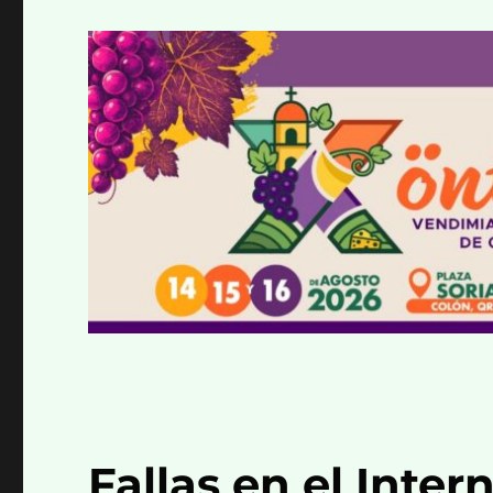
Fallas en el Inter