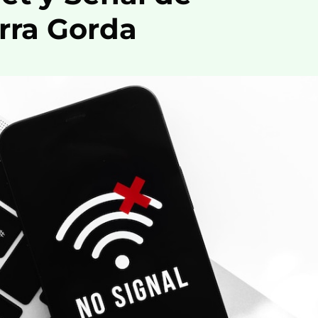
erra Gorda