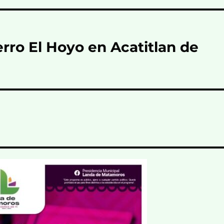
rro El Hoyo en Acatitlan de