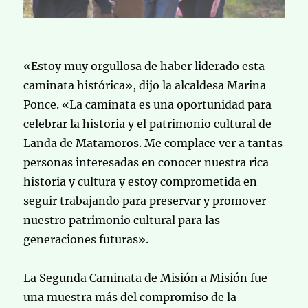
«Estoy muy orgullosa de haber liderado esta
caminata histórica», dijo la alcaldesa Marina
Ponce. «La caminata es una oportunidad para
celebrar la historia y el patrimonio cultural de
Landa de Matamoros. Me complace ver a tantas
personas interesadas en conocer nuestra rica
historia y cultura y estoy comprometida en
seguir trabajando para preservar y promover
nuestro patrimonio cultural para las
generaciones futuras».
La Segunda Caminata de Misión a Misión fue
una muestra más del compromiso de la