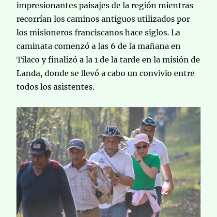
impresionantes paisajes de la región mientras
recorrían los caminos antiguos utilizados por
los misioneros franciscanos hace siglos. La
caminata comenzó a las 6 de la mañana en
Tilaco y finalizó a la 1 de la tarde en la misión de
Landa, donde se llevó a cabo un convivio entre
todos los asistentes.