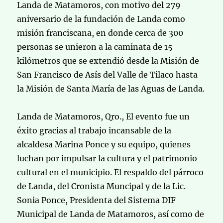
Landa de Matamoros, con motivo del 279
aniversario de la fundación de Landa como
misión franciscana, en donde cerca de 300
personas se unieron a la caminata de 15
kilómetros que se extendió desde la Misión de
San Francisco de Asís del Valle de Tilaco hasta
la Misión de Santa María de las Aguas de Landa.
Landa de Matamoros, Qro., El evento fue un
éxito gracias al trabajo incansable de la
alcaldesa Marina Ponce y su equipo, quienes
luchan por impulsar la cultura y el patrimonio
cultural en el municipio. El respaldo del párroco
de Landa, del Cronista Muncipal y de la Lic.
Sonia Ponce, Presidenta del Sistema DIF
Municipal de Landa de Matamoros, así como de