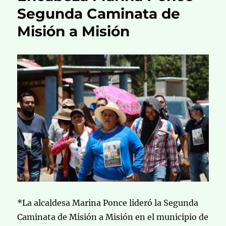
Segunda Caminata de
Misión a Misión
*La alcaldesa Marina Ponce lideró la Segunda
Caminata de Misión a Misión en el municipio de