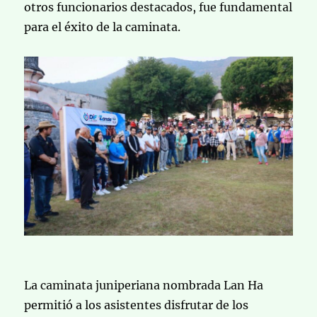
otros funcionarios destacados, fue fundamental
para el éxito de la caminata.
La caminata juniperiana nombrada Lan Ha
permitió a los asistentes disfrutar de los