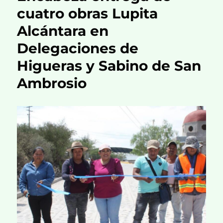
cuatro obras Lupita
Alcántara en
Delegaciones de
Higueras y Sabino de San
Ambrosio