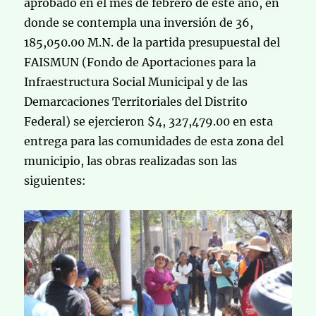
aprobado en el mes de febrero de este año, en
donde se contempla una inversión de 36,
185,050.00 M.N. de la partida presupuestal del
FAISMUN (Fondo de Aportaciones para la
Infraestructura Social Municipal y de las
Demarcaciones Territoriales del Distrito
Federal) se ejercieron $4, 327,479.00 en esta
entrega para las comunidades de esta zona del
municipio, las obras realizadas son las
siguientes: