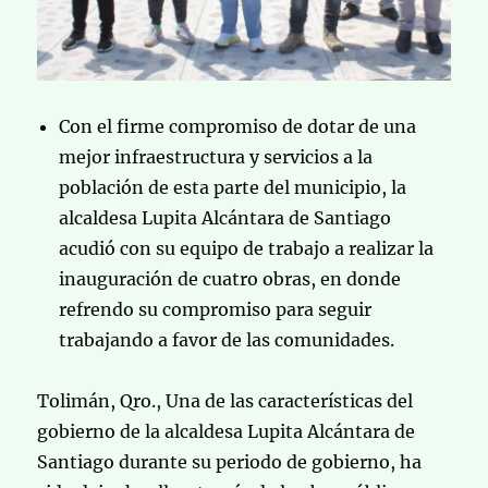
Con el firme compromiso de dotar de una
mejor infraestructura y servicios a la
población de esta parte del municipio, la
alcaldesa Lupita Alcántara de Santiago
acudió con su equipo de trabajo a realizar la
inauguración de cuatro obras, en donde
refrendo su compromiso para seguir
trabajando a favor de las comunidades.
Tolimán, Qro., Una de las características del
gobierno de la alcaldesa Lupita Alcántara de
Santiago durante su periodo de gobierno, ha