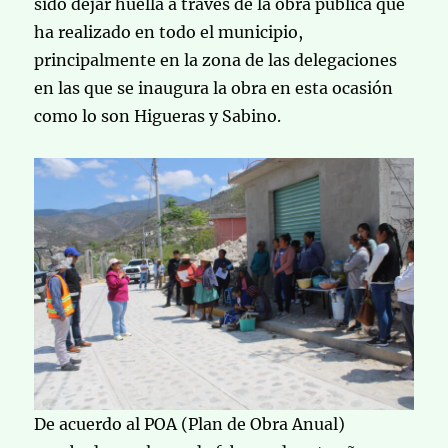
sido dejar huella a través de la obra pública que
ha realizado en todo el municipio,
principalmente en la zona de las delegaciones
en las que se inaugura la obra en esta ocasión
como lo son Higueras y Sabino.
De acuerdo al POA (Plan de Obra Anual)