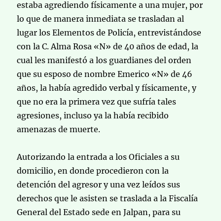
estaba agrediendo físicamente a una mujer, por
lo que de manera inmediata se trasladan al
lugar los Elementos de Policía, entrevistándose
con la C. Alma Rosa «N» de 40 años de edad, la
cual les manifestó a los guardianes del orden
que su esposo de nombre Emerico «N» de 46
años, la había agredido verbal y físicamente, y
que no era la primera vez que sufría tales
agresiones, incluso ya la había recibido
amenazas de muerte.
Autorizando la entrada a los Oficiales a su
domicilio, en donde procedieron con la
detención del agresor y una vez leídos sus
derechos que le asisten se traslada a la Fiscalía
General del Estado sede en Jalpan, para su