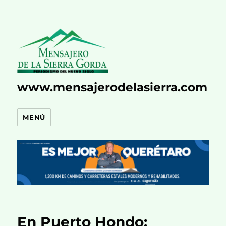
www.mensajerodelasierra.com
MENÚ
En Puerto Hondo: