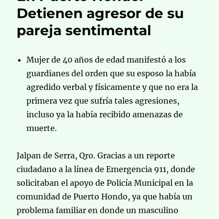
Detienen agresor de su
pareja sentimental
Mujer de 40 años de edad manifestó a los
guardianes del orden que su esposo la había
agredido verbal y físicamente y que no era la
primera vez que sufría tales agresiones,
incluso ya la había recibido amenazas de
muerte.
Jalpan de Serra, Qro. Gracias a un reporte
ciudadano a la línea de Emergencia 911, donde
solicitaban el apoyo de Policía Municipal en la
comunidad de Puerto Hondo, ya que había un
problema familiar en donde un masculino