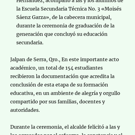
Hernández, acompañó a las y los alumnos de
la Escuela Secundaria Técnica No. 3 «Moisés
Sáenz Garza», de la cabecera municipal,
durante la ceremonia de graduación de la
generación que concluyó su educación
secundaria.
Jalpan de Serra, Qro., En este importante acto
académico, un total de 154 estudiantes
recibieron la documentación que acredita la
conclusión de esta etapa de su formación
educativa, en un ambiente de alegría y orgullo
compartido por sus familias, docentes y
autoridades.
Durante la ceremonia, el alcalde felicitó a las y