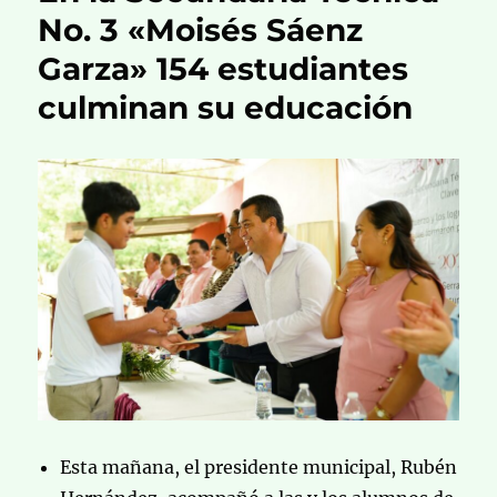
No. 3 «Moisés Sáenz
Garza» 154 estudiantes
culminan su educación
Esta mañana, el presidente municipal, Rubén