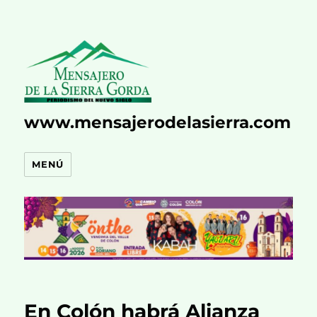
www.mensajerodelasierra.com
MENÚ
En Colón habrá Alianza