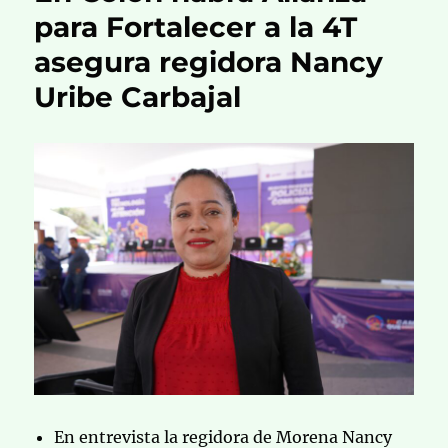
para Fortalecer a la 4T
asegura regidora Nancy
Uribe Carbajal
En entrevista la regidora de Morena Nancy