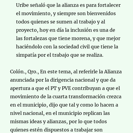
Uribe señaló que la alianza es para fortalecer
el movimiento, y siempre son bienvenidos
todos quienes se sumen al trabajo y al
proyecto, hoy en día la inclusión es una de
las fortalezas que tiene morena, y que mejor
haciéndolo con la sociedad civil que tiene la
simpatía por el trabajo que se realiza.
Colón., Qro., En este tema, al referirle la Alianza
anunciada por la dirigencia nacional y que da
apertura a que el PT y PVE contribuyan a que el
movimiento de la cuarta transformación crezca
en el municipio, dijo que tal y como lo hacen a
nivel nacional, en el municipio replican las
mismas ideas y alianzas, por lo que todos
quienes estén dispuestos a trabajar son