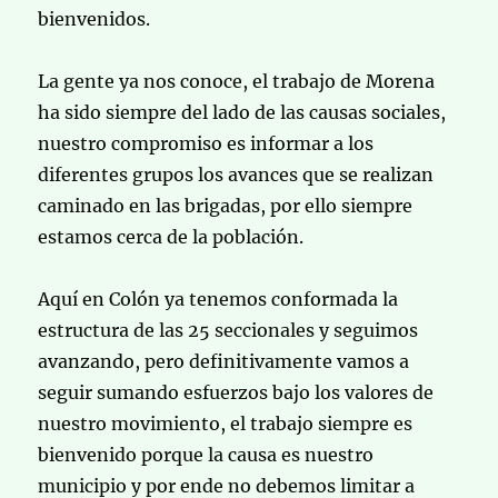
bienvenidos.
La gente ya nos conoce, el trabajo de Morena
ha sido siempre del lado de las causas sociales,
nuestro compromiso es informar a los
diferentes grupos los avances que se realizan
caminado en las brigadas, por ello siempre
estamos cerca de la población.
Aquí en Colón ya tenemos conformada la
estructura de las 25 seccionales y seguimos
avanzando, pero definitivamente vamos a
seguir sumando esfuerzos bajo los valores de
nuestro movimiento, el trabajo siempre es
bienvenido porque la causa es nuestro
municipio y por ende no debemos limitar a