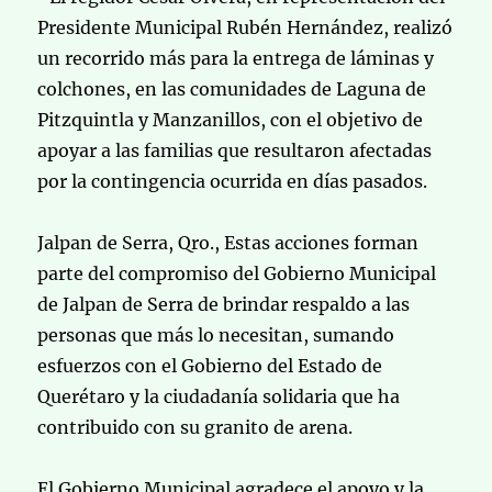
Presidente Municipal Rubén Hernández, realizó
un recorrido más para la entrega de láminas y
colchones, en las comunidades de Laguna de
Pitzquintla y Manzanillos, con el objetivo de
apoyar a las familias que resultaron afectadas
por la contingencia ocurrida en días pasados.
Jalpan de Serra, Qro., Estas acciones forman
parte del compromiso del Gobierno Municipal
de Jalpan de Serra de brindar respaldo a las
personas que más lo necesitan, sumando
esfuerzos con el Gobierno del Estado de
Querétaro y la ciudadanía solidaria que ha
contribuido con su granito de arena.
El Gobierno Municipal agradece el apoyo y la