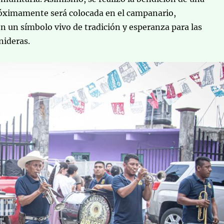
ximamente será colocada en el campanario,
n un símbolo vivo de tradición y esperanza para las
nideras.