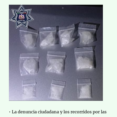
• La denuncia ciudadana y los recorridos por las