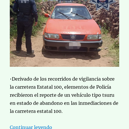
•Derivado de los recorridos de vigilancia sobre
la carretera Estatal 100, elementos de Policía
recibieron el reporte de un vehículo tipo tsuru
en estado de abandono en las inmediaciones de
la carretera estatal 100.
«Policías de Colón Recuperan Veh
Continuar leyendo