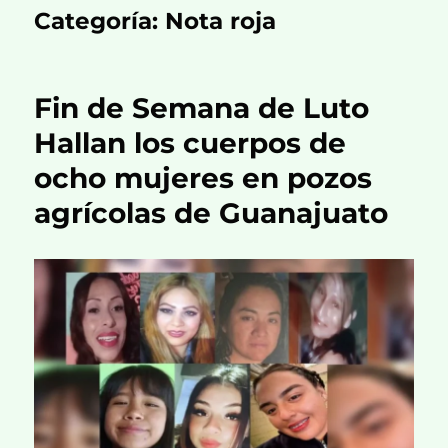
Categoría:
Nota roja
Fin de Semana de Luto
Hallan los cuerpos de
ocho mujeres en pozos
agrícolas de Guanajuato