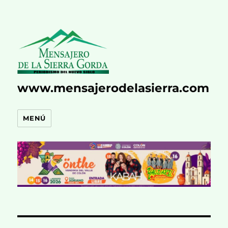
www.mensajerodelasierra.com
MENÚ