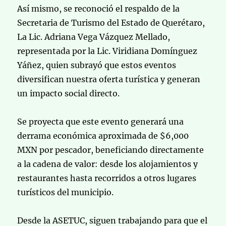
Así mismo, se reconoció el respaldo de la
Secretaria de Turismo del Estado de Querétaro,
La Lic. Adriana Vega Vázquez Mellado,
representada por la Lic. Viridiana Domínguez
Yáñez, quien subrayó que estos eventos
diversifican nuestra oferta turística y generan
un impacto social directo.
Se proyecta que este evento generará una
derrama económica aproximada de $6,000
MXN por pescador, beneficiando directamente
a la cadena de valor: desde los alojamientos y
restaurantes hasta recorridos a otros lugares
turísticos del municipio.
Desde la ASETUC, siguen trabajando para que el