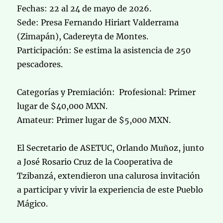
Fechas: 22 al 24 de mayo de 2026.
Sede: Presa Fernando Hiriart Valderrama
(Zimapán), Cadereyta de Montes.
Participación: Se estima la asistencia de 250
pescadores.
Categorías y Premiación: Profesional: Primer
lugar de $40,000 MXN.
Amateur: Primer lugar de $5,000 MXN.
El Secretario de ASETUC, Orlando Muñoz, junto
a José Rosario Cruz de la Cooperativa de
Tzibanzá, extendieron una calurosa invitación
a participar y vivir la experiencia de este Pueblo
Mágico.