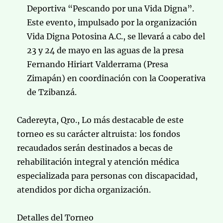
Deportiva “Pescando por una Vida Digna”.
Este evento, impulsado por la organización
Vida Digna Potosina A.C., se llevará a cabo del
23 y 24 de mayo en las aguas de la presa
Fernando Hiriart Valderrama (Presa
Zimapán) en coordinación con la Cooperativa
de Tzibanzá.
Cadereyta, Qro., Lo más destacable de este
torneo es su carácter altruista: los fondos
recaudados serán destinados a becas de
rehabilitación integral y atención médica
especializada para personas con discapacidad,
atendidos por dicha organización.
Detalles del Torneo