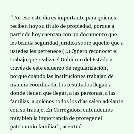
“Por eso este día es importante para quienes
reciben hoy su título de propiedad, porque a
partir de hoy cuentan con un documento que
les brinda seguridad jurídica sobre aquello que a
ustedes les pertenece (…) Quiero reconocer el
trabajo que realiza el Gobierno del Estado a
través de este esfuerzo de regularización,
porque cuando las instituciones trabajan de
manera coordinada, los resultados llegan a
donde tienen que llegar, a las personas, a las
familias, a quienes todos los días salen adelante
con su trabajo. En Corregidora entendemos
muy bien la importancia de proteger el
patrimonio familiar”, acentuó.