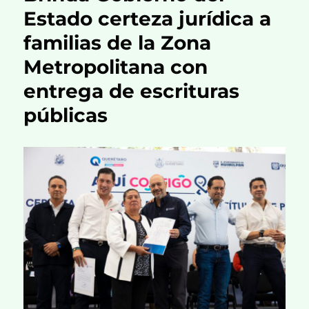
Estado certeza jurídica a
familias de la Zona
Metropolitana con
entrega de escrituras
públicas