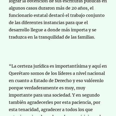
lograr la obtención de sus escrituras públicas en
algunos casos duraron más de 20 años, el
funcionario estatal destacó el trabajo conjunto
de las diferentes instancias para que el
desarrollo llegue a donde más importa y se
traduzca en la tranquilidad de las familias.
“La certeza jurídica es importantísima y aquí en
Querétaro somos de los líderes a nivel nacional
en cuanto a Estado de Derecho y eso valórenlo
porque verdaderamente es muy, muy
importante para una sociedad. Y en segundo
también agradecerles por esta paciencia, por
esta tenacidad, agradecer a todos los que