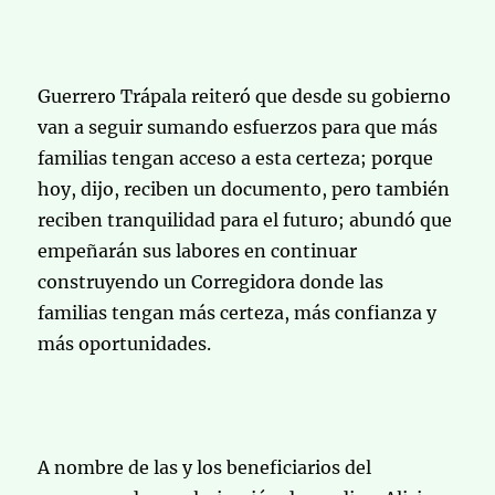
Guerrero Trápala reiteró que desde su gobierno
van a seguir sumando esfuerzos para que más
familias tengan acceso a esta certeza; porque
hoy, dijo, reciben un documento, pero también
reciben tranquilidad para el futuro; abundó que
empeñarán sus labores en continuar
construyendo un Corregidora donde las
familias tengan más certeza, más confianza y
más oportunidades.
A nombre de las y los beneficiarios del