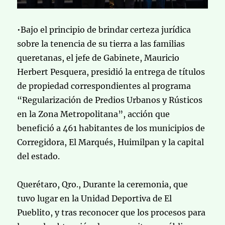
•Bajo el principio de brindar certeza jurídica
sobre la tenencia de su tierra a las familias
queretanas, el jefe de Gabinete, Mauricio
Herbert Pesquera, presidió la entrega de títulos
de propiedad correspondientes al programa
“Regularización de Predios Urbanos y Rústicos
en la Zona Metropolitana”, acción que
benefició a 461 habitantes de los municipios de
Corregidora, El Marqués, Huimilpan y la capital
del estado.
Querétaro, Qro., Durante la ceremonia, que
tuvo lugar en la Unidad Deportiva de El
Pueblito, y tras reconocer que los procesos para