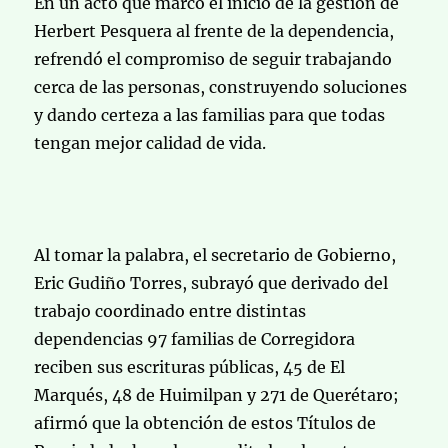
En un acto que marcó el inicio de la gestión de
Herbert Pesquera al frente de la dependencia,
refrendó el compromiso de seguir trabajando
cerca de las personas, construyendo soluciones
y dando certeza a las familias para que todas
tengan mejor calidad de vida.
Al tomar la palabra, el secretario de Gobierno,
Eric Gudiño Torres, subrayó que derivado del
trabajo coordinado entre distintas
dependencias 97 familias de Corregidora
reciben sus escrituras públicas, 45 de El
Marqués, 48 de Huimilpan y 271 de Querétaro;
afirmó que la obtención de estos Títulos de