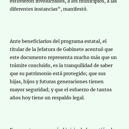
estuvieron involucrados, a los municipios, a las
diferentes instancias”, manifestó.
Ante beneficiarios del programa estatal, el
titular de la Jefatura de Gabinete acentuó que
este documento representa mucho más que un
trámite concluido, es la tranquilidad de saber
que su patrimonio está protegido; que sus
hijas, hijos y futuras generaciones tienen
mayor seguridad; y que el esfuerzo de tantos
años hoy tiene un respaldo legal.