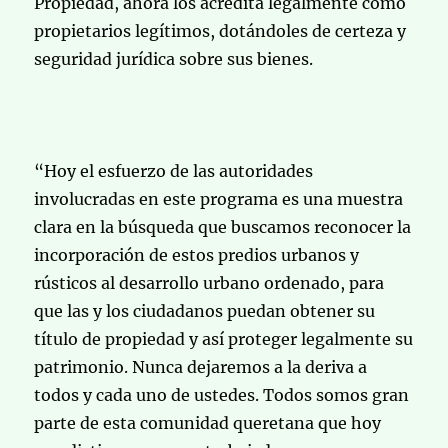
Propiedad, ahora los acredita legalmente como
propietarios legítimos, dotándoles de certeza y
seguridad jurídica sobre sus bienes.
“Hoy el esfuerzo de las autoridades
involucradas en este programa es una muestra
clara en la búsqueda que buscamos reconocer la
incorporación de estos predios urbanos y
rústicos al desarrollo urbano ordenado, para
que las y los ciudadanos puedan obtener su
título de propiedad y así proteger legalmente su
patrimonio. Nunca dejaremos a la deriva a
todos y cada uno de ustedes. Todos somos gran
parte de esta comunidad queretana que hoy