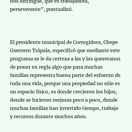
nos distingue, que es trabajadora,
perseverante”, puntualizó.
El presidente municipal de Corregidora, Chepe
Guerrero Trápala, especificó que mediante este
programa se le da certeza a las y los queretanos
de poner en regla algo que para muchas
familias representa buena parte del esfuerzo de
toda una vida, porque una propiedad no sólo es
un espacio físico, es donde crecieron los hijos,
donde se hicieron mejoras poco a poco, donde
muchas familias han invertido tiempo, trabajo
y recursos durante muchos años.