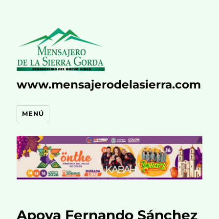
www.mensajerodelasierra.com
MENÚ
Apoya Fernando Sánchez