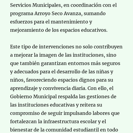
Servicios Municipales, en coordinación con el
programa Arroyo Seco Avanza, sumando
esfuerzos para el mantenimiento y
mejoramiento de los espacios educativos.
Este tipo de intervenciones no solo contribuyen
a mejorar la imagen de las instituciones, sino
que también garantizan entornos más seguros
y adecuados para el desarrollo de las niñas y
niños, favoreciendo espacios dignos para su
aprendizaje y convivencia diaria. Con ello, el
Gobierno Municipal respalda las gestiones de
las instituciones educativas y reitera su
compromiso de seguir impulsando labores que
fortalezcan la infraestructura escolar y el
bienestar de la comunidad estudiantil en todo