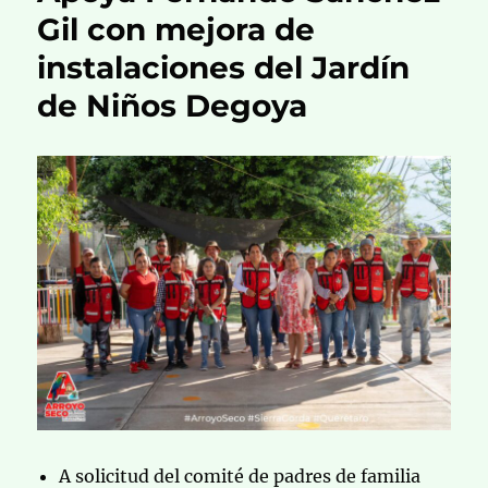
Gil con mejora de
instalaciones del Jardín
de Niños Degoya
A solicitud del comité de padres de familia