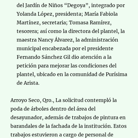
del Jardín de Niños “Degoya”, integrado por
Yolanda López, presidenta; María Fabiola
Martínez, secretaria; Tomasa Ramírez,
tesorera; así como la directora del plantel, la
maestra Nancy Álvarez, la administración
municipal encabezada por el presidente
Fernando Sánchez Gil dio atención a la
petición para mejorar las condiciones del
plantel, ubicado en la comunidad de Purísima
de Arista.
Arroyo Seco, Qro., La solicitud contempló la
poda de árboles dentro del área del
desayunador, además de trabajos de pintura en
barandales de la fachada de la institución. Estos
trabajos estuvieron a cargo de personal de