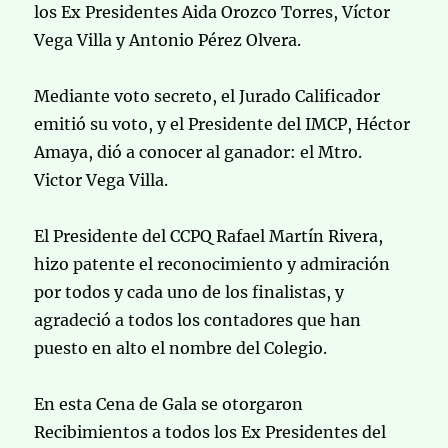
los Ex Presidentes Aida Orozco Torres, Víctor
Vega Villa y Antonio Pérez Olvera.
Mediante voto secreto, el Jurado Calificador
emitió su voto, y el Presidente del IMCP, Héctor
Amaya, dió a conocer al ganador: el Mtro.
Victor Vega Villa.
El Presidente del CCPQ Rafael Martín Rivera,
hizo patente el reconocimiento y admiración
por todos y cada uno de los finalistas, y
agradeció a todos los contadores que han
puesto en alto el nombre del Colegio.
En esta Cena de Gala se otorgaron
Recibimientos a todos los Ex Presidentes del