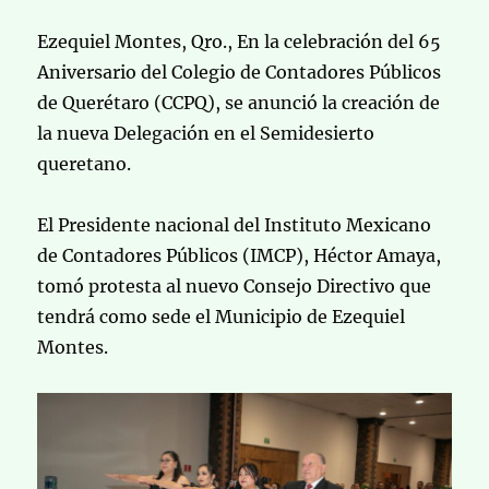
Ezequiel Montes, Qro., En la celebración del 65
Aniversario del Colegio de Contadores Públicos
de Querétaro (CCPQ), se anunció la creación de
la nueva Delegación en el Semidesierto
queretano.
El Presidente nacional del Instituto Mexicano
de Contadores Públicos (IMCP), Héctor Amaya,
tomó protesta al nuevo Consejo Directivo que
tendrá como sede el Municipio de Ezequiel
Montes.