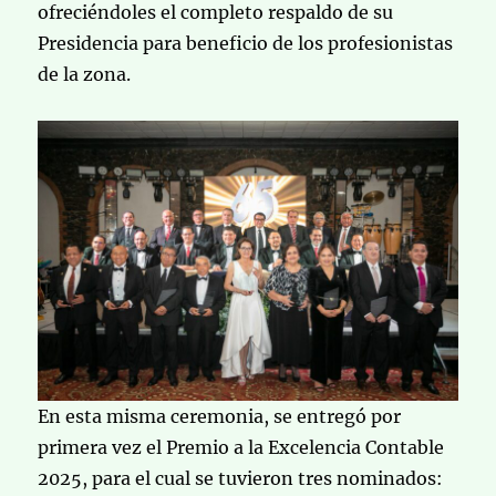
ofreciéndoles el completo respaldo de su
Presidencia para beneficio de los profesionistas
de la zona.
En esta misma ceremonia, se entregó por
primera vez el Premio a la Excelencia Contable
2025, para el cual se tuvieron tres nominados: