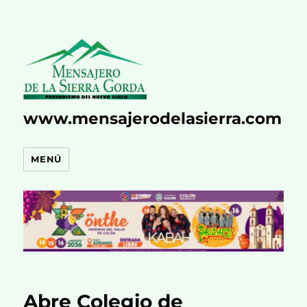
www.mensajerodelasierra.com
MENÚ
Abre Colegio de