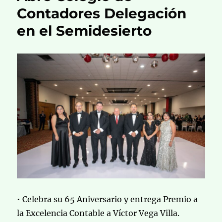
Contadores Delegación
en el Semidesierto
• Celebra su 65 Aniversario y entrega Premio a
la Excelencia Contable a Víctor Vega Villa.