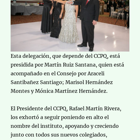
Esta delegación, que depende del CCPQ, está
presidida por Martín Ruiz Santana, quien está
acompañado en el Consejo por Araceli
Santibañez Santiago; Marisol Hernández
Montes y Mónica Martínez Hernández.
El Presidente del CCPQ, Rafael Martín Rivera,
los exhortó a seguir poniendo en alto el
nombre del instituto, apoyando y creciendo
junto con todos sus nuevos colegiados,