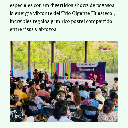
especiales con un divertidos shows de payasos,
la energía vibrante del Trio Gigante Huasteco ,
increíbles regalos y un rico pastel compartido
entre risas y abrazos.