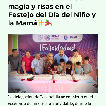
magia y risas en el
Festejo del Día del Niño y
la Mamá
La delegación de Escanelilla se convirtió en el
escenario de una fiesta inolvidable, donde la