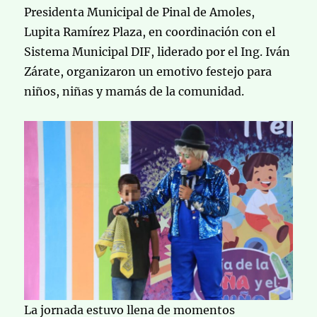
Presidenta Municipal de Pinal de Amoles,
Lupita Ramírez Plaza, en coordinación con el
Sistema Municipal DIF, liderado por el Ing. Iván
Zárate, organizaron un emotivo festejo para
niños, niñas y mamás de la comunidad.
La jornada estuvo llena de momentos