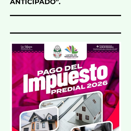
ANTICIPADO”.