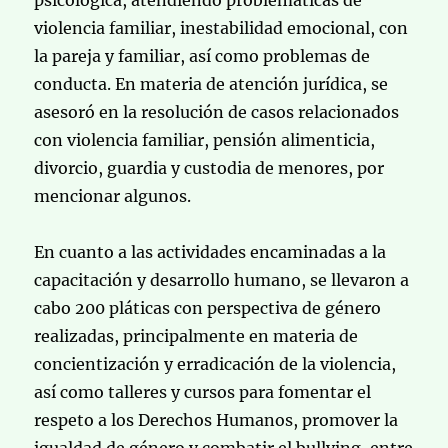
psicológica, atendiendo problemáticas de
violencia familiar, inestabilidad emocional, con
la pareja y familiar, así como problemas de
conducta. En materia de atención jurídica, se
asesoró en la resolución de casos relacionados
con violencia familiar, pensión alimenticia,
divorcio, guardia y custodia de menores, por
mencionar algunos.
En cuanto a las actividades encaminadas a la
capacitación y desarrollo humano, se llevaron a
cabo 200 pláticas con perspectiva de género
realizadas, principalmente en materia de
concientización y erradicación de la violencia,
así como talleres y cursos para fomentar el
respeto a los Derechos Humanos, promover la