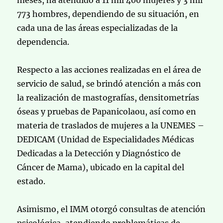
meses, ha atendido a 11 mil 400 mujeres y 3 mil
773 hombres, dependiendo de su situación, en
cada una de las áreas especializadas de la
dependencia.
Respecto a las acciones realizadas en el área de
servicio de salud, se brindó atención a más con
la realización de mastografías, densitometrías
óseas y pruebas de Papanicolaou, así como en
materia de traslados de mujeres a la UNEMES –
DEDICAM (Unidad de Especialidades Médicas
Dedicadas a la Detección y Diagnóstico de
Cáncer de Mama), ubicado en la capital del
estado.
Asimismo, el IMM otorgó consultas de atención