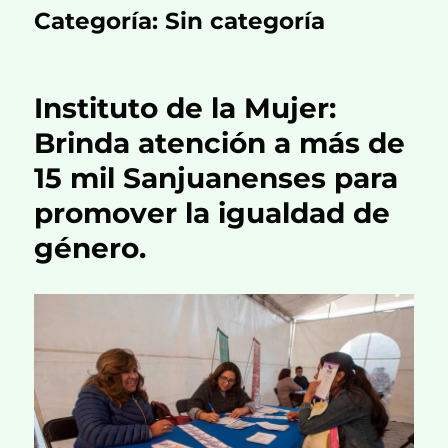
Categoría:
Sin categoría
Instituto de la Mujer:
Brinda atención a más de
15 mil Sanjuanenses para
promover la igualdad de
género.