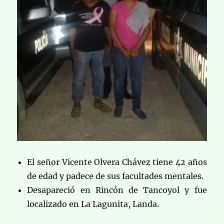
El señor Vicente Olvera Chávez tiene 42 años
de edad y padece de sus facultades mentales.
Desapareció en Rincón de Tancoyol y fue
localizado en La Lagunita, Landa.