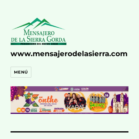
www.mensajerodelasierra.com
MENÚ