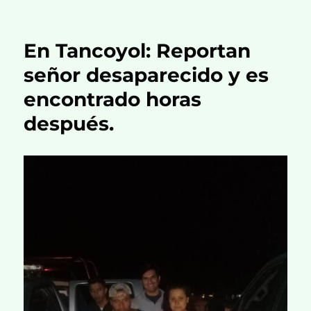
En Tancoyol: Reportan
señor desaparecido y es
encontrado horas
después.