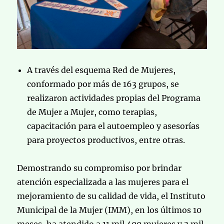
A través del esquema Red de Mujeres,
conformado por más de 163 grupos, se
realizaron actividades propias del Programa
de Mujer a Mujer, como terapias,
capacitación para el autoempleo y asesorías
para proyectos productivos, entre otras.
Demostrando su compromiso por brindar
atención especializada a las mujeres para el
mejoramiento de su calidad de vida, el Instituto
Municipal de la Mujer (IMM), en los últimos 10