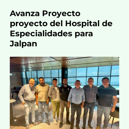
Avanza Proyecto
proyecto del Hospital de
Especialidades para
Jalpan