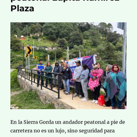
Plaza
En la Sierra Gorda un andador peatonal a pie de
carretera no es un lujo, sino seguridad para