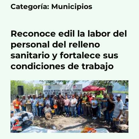
Categoría:
Municipios
Reconoce edil la labor del
personal del relleno
sanitario y fortalece sus
condiciones de trabajo