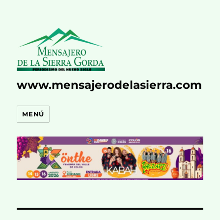
www.mensajerodelasierra.com
MENÚ