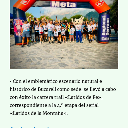
• Con el emblemático escenario natural e
histórico de Bucareli como sede, se llevó a cabo
con éxito la carrera trail «Latidos de Fe»,
correspondiente a la 4.ª etapa del serial
«Latidos de la Montaña».