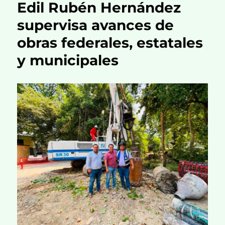
Edil Rubén Hernández
supervisa avances de
obras federales, estatales
y municipales